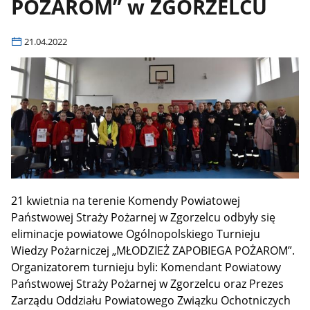
POŻAROM” w ZGORZELCU
21.04.2022
21 kwietnia na terenie Komendy Powiatowej
Państwowej Straży Pożarnej w Zgorzelcu odbyły się
eliminacje powiatowe Ogólnopolskiego Turnieju
Wiedzy Pożarniczej „MŁODZIEŻ ZAPOBIEGA POŻAROM”.
Organizatorem turnieju byli: Komendant Powiatowy
Państwowej Straży Pożarnej w Zgorzelcu oraz Prezes
Zarządu Oddziału Powiatowego Związku Ochotniczych