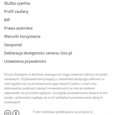
Służba cywilna
Profil zaufany
BIP
Prawa autorskie
Warunki korzystania
Geoportal
Deklaracja dostępności serwisu Gov.pl
Ustawienia prywatności
Strony dostępne w domenie www.gov.pl mogą zawierać adresy skrzynek
mailowych. Użytkownik korzystający z odnośnika będącego adresem e-
mail zgadza się na przetwarzanie jego danych (adres e-mail oraz
dobrowolnie podanych danych w wiadomości) w celu przesłania
odpowiedzi na przesłane pytania. Szczegóły przetwarzania danych przez
każdą z jednostek znajdują się w ich politykach przetwarzania danych
osobowych.
Treści tekstowe publikowane w serwisie (z