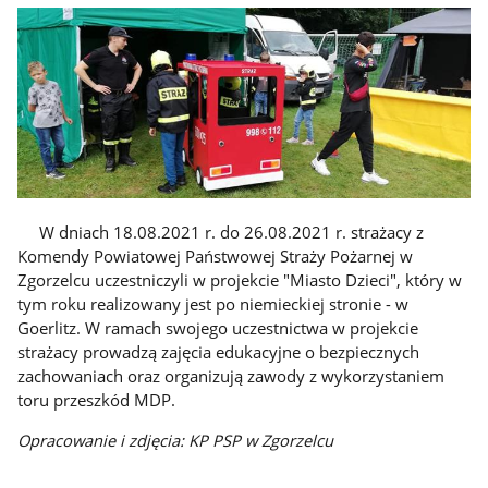
W dniach 18.08.2021 r. do 26.08.2021 r. strażacy z
Komendy Powiatowej Państwowej Straży Pożarnej w
Zgorzelcu uczestniczyli w projekcie "Miasto Dzieci", który w
tym roku realizowany jest po niemieckiej stronie - w
Goerlitz. W ramach swojego uczestnictwa w projekcie
strażacy prowadzą zajęcia edukacyjne o bezpiecznych
zachowaniach oraz organizują zawody z wykorzystaniem
toru przeszkód MDP.
Opracowanie i zdjęcia: KP PSP w Zgorzelcu