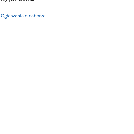
- Ogłoszenia o naborze