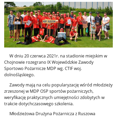
W dniu 20 czerwca 2021r. na stadionie miejskim w
Chojnowie rozegrano IX Wojewódzkie Zawody
Sportowo Pożarnicze MDP wg. CTIF woj.
dolnośląskiego.
Zawody mają na celu popularyzację wśród młodzieży
zrzeszonej w MDP OSP sportów pożarniczych,
weryfikację praktycznych umiejętności zdobytych w
trakcie dotychczasowego szkolenia.
Młodzieżowa Drużyna Pożarnicza z Ruszowa