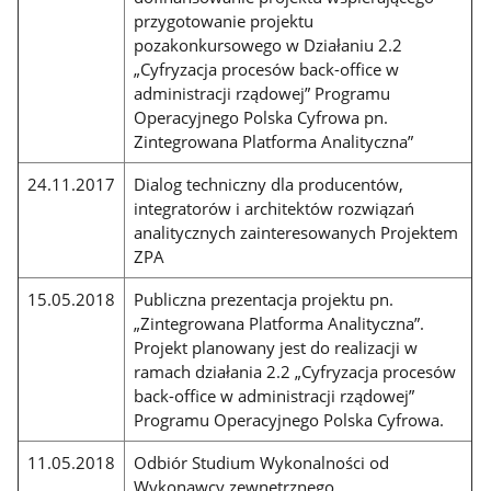
przygotowanie projektu
pozakonkursowego w Działaniu 2.2
„Cyfryzacja procesów back-office w
administracji rządowej” Programu
Operacyjnego Polska Cyfrowa pn.
Zintegrowana Platforma Analityczna”
24.11.2017
Dialog techniczny dla producentów,
integratorów i architektów rozwiązań
analitycznych zainteresowanych Projektem
ZPA
15.05.2018
Publiczna prezentacja projektu pn.
„Zintegrowana Platforma Analityczna”.
Projekt planowany jest do realizacji w
ramach działania 2.2 „Cyfryzacja procesów
back-office w administracji rządowej”
Programu Operacyjnego Polska Cyfrowa.
11.05.2018
Odbiór Studium Wykonalności od
Wykonawcy zewnętrznego