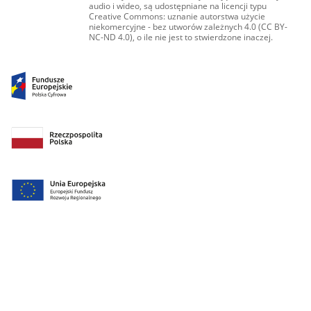
audio i wideo, są udostępniane na licencji typu
Creative Commons: uznanie autorstwa użycie
niekomercyjne - bez utworów zależnych 4.0 (CC BY-
NC-ND 4.0), o ile nie jest to stwierdzone inaczej.