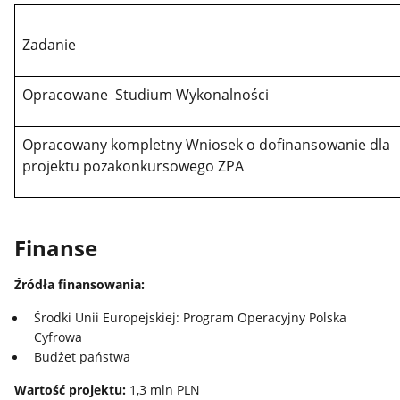
Zadanie
Opracowane Studium Wykonalności
Opracowany kompletny Wniosek o dofinansowanie dla
projektu pozakonkursowego ZPA
Finanse
Źródła finansowania:
Środki Unii Europejskiej: Program Operacyjny Polska
Cyfrowa
Budżet państwa
Wartość projektu:
1,3 mln PLN