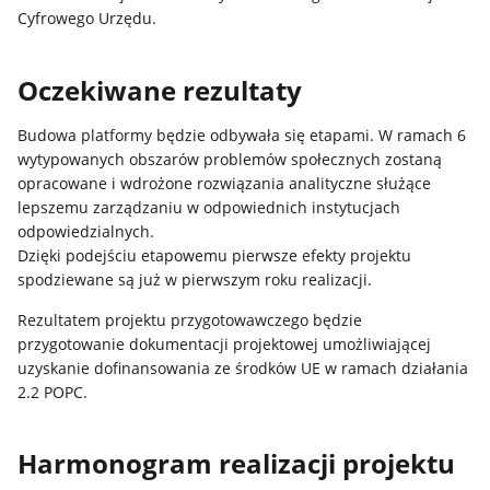
Cyfrowego Urzędu.
Oczekiwane rezultaty
Budowa platformy będzie odbywała się etapami. W ramach 6
wytypowanych obszarów problemów społecznych zostaną
opracowane i wdrożone rozwiązania analityczne służące
lepszemu zarządzaniu w odpowiednich instytucjach
odpowiedzialnych.
Dzięki podejściu etapowemu pierwsze efekty projektu
spodziewane są już w pierwszym roku realizacji.
Rezultatem projektu przygotowawczego będzie
przygotowanie dokumentacji projektowej umożliwiającej
uzyskanie dofinansowania ze środków UE w ramach działania
2.2 POPC.
Harmonogram realizacji projektu