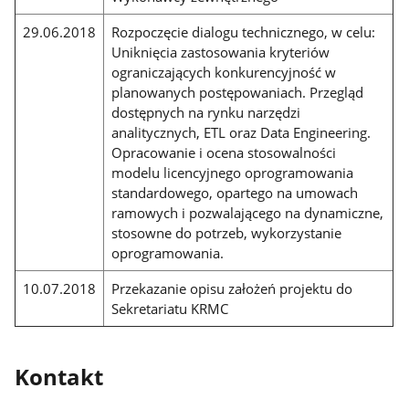
29.06.2018
Rozpoczęcie dialogu technicznego, w celu:
Uniknięcia zastosowania kryteriów
ograniczających konkurencyjność w
planowanych postępowaniach. Przegląd
dostępnych na rynku narzędzi
analitycznych, ETL oraz Data Engineering.
Opracowanie i ocena stosowalności
modelu licencyjnego oprogramowania
standardowego, opartego na umowach
ramowych i pozwalającego na dynamiczne,
stosowne do potrzeb, wykorzystanie
oprogramowania.
10.07.2018
Przekazanie opisu założeń projektu do
Sekretariatu KRMC
Kontakt