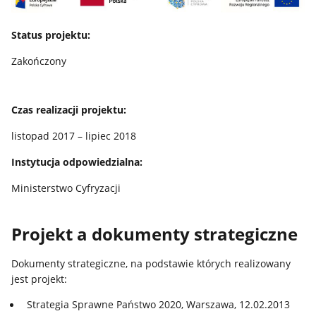
Status projektu:
Zakończony
Czas realizacji projektu:
listopad 2017 – lipiec 2018
Instytucja odpowiedzialna:
Ministerstwo Cyfryzacji
Projekt a dokumenty strategiczne
Dokumenty strategiczne, na podstawie których realizowany
jest projekt:
Strategia Sprawne Państwo 2020, Warszawa, 12.02.2013