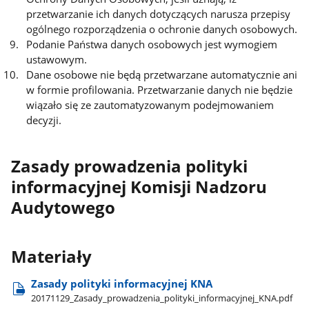
przetwarzanie ich danych dotyczących narusza przepisy
ogólnego rozporządzenia o ochronie danych osobowych.
Podanie Państwa danych osobowych jest wymogiem
ustawowym.
Dane osobowe nie będą przetwarzane automatycznie ani
w formie profilowania. Przetwarzanie danych nie będzie
wiązało się ze zautomatyzowanym podejmowaniem
decyzji.
Zasady prowadzenia polityki
informacyjnej Komisji Nadzoru
Audytowego
Materiały
Zasady polityki informacyjnej KNA
20171129​_Zasady​_prowadzenia​_polityki​_informacyjnej​_KNA.pdf