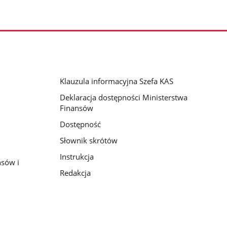
Klauzula informacyjna Szefa KAS
Deklaracja dostępności Ministerstwa
Finansów
Dostępność
Słownik skrótów
Instrukcja
nsów i
Redakcja