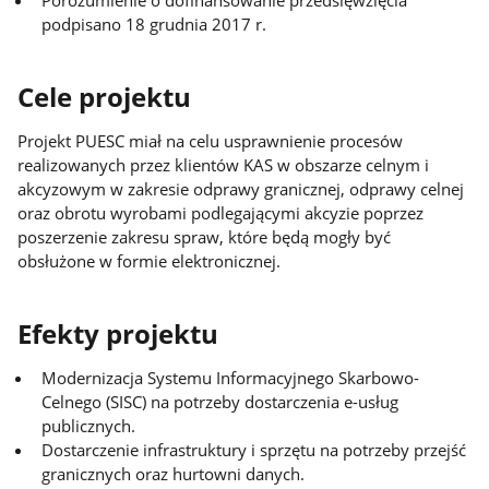
Porozumienie o dofinansowanie przedsięwzięcia
podpisano 18 grudnia 2017 r.
Cele projektu
Projekt PUESC miał na celu usprawnienie procesów
realizowanych przez klientów KAS w obszarze celnym i
akcyzowym w zakresie odprawy granicznej, odprawy celnej
oraz obrotu wyrobami podlegającymi akcyzie poprzez
poszerzenie zakresu spraw, które będą mogły być
obsłużone w formie elektronicznej.
Efekty projektu
Modernizacja Systemu Informacyjnego Skarbowo-
Celnego (SISC) na potrzeby dostarczenia e-usług
publicznych.
Dostarczenie infrastruktury i sprzętu na potrzeby przejść
granicznych oraz hurtowni danych.