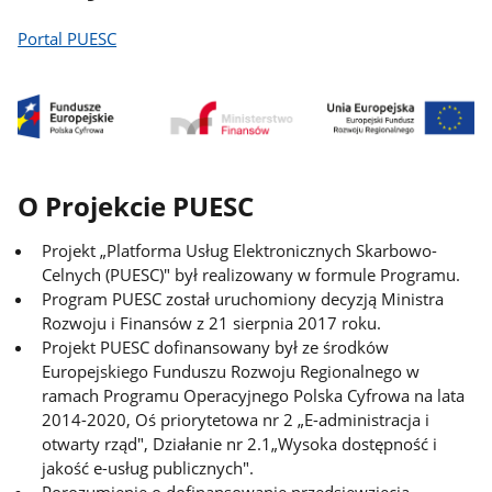
Portal PUESC
O Projekcie PUESC
Projekt „Platforma Usług Elektronicznych Skarbowo-
Celnych (PUESC)" był realizowany w formule Programu.
Program PUESC został uruchomiony decyzją Ministra
Rozwoju i Finansów z 21 sierpnia 2017 roku.
Projekt PUESC dofinansowany był ze środków
Europejskiego Funduszu Rozwoju Regionalnego w
ramach Programu Operacyjnego Polska Cyfrowa na lata
2014-2020, Oś priorytetowa nr 2 „E-administracja i
otwarty rząd", Działanie nr 2.1„Wysoka dostępność i
jakość e-usług publicznych".