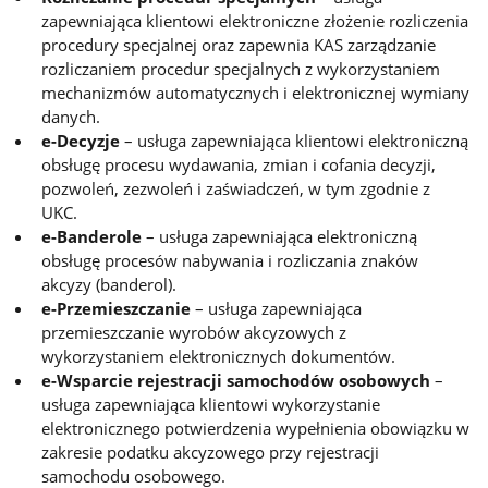
zapewniająca klientowi elektroniczne złożenie rozliczenia
procedury specjalnej oraz zapewnia KAS zarządzanie
rozliczaniem procedur specjalnych z wykorzystaniem
mechanizmów automatycznych i elektronicznej wymiany
danych.
e-Decyzje
– usługa zapewniająca klientowi elektroniczną
obsługę procesu wydawania, zmian i cofania decyzji,
pozwoleń, zezwoleń i zaświadczeń, w tym zgodnie z
UKC.
e-Banderole
– usługa zapewniająca elektroniczną
obsługę procesów nabywania i rozliczania znaków
akcyzy (banderol).
e-Przemieszczanie
– usługa zapewniająca
przemieszczanie wyrobów akcyzowych z
wykorzystaniem elektronicznych dokumentów.
e-Wsparcie rejestracji samochodów osobowych
–
usługa zapewniająca klientowi wykorzystanie
elektronicznego potwierdzenia wypełnienia obowiązku w
zakresie podatku akcyzowego przy rejestracji
samochodu osobowego.