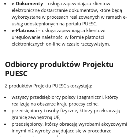
e-Dokumenty
– usługa zapewniająca klientowi
elektroniczne dostarczanie dokumentów, które będą
wykorzystane w procesach realizowanych w ramach e-
usług udostępnionych na portalu PUESC.
e-Płatności
– usługa zapewniająca klientowi
uregulowanie należności w formie płatności
elektronicznych on-line w czasie rzeczywistym.
Odbiorcy produktów Projektu
PUESC
Z produktów Projektu PUESC skorzystają:
wszyscy przedsiębiorcy polscy i zagraniczni, którzy
realizują na obszarze kraju procesy celne,
przedsiębiorcy i osoby fizyczne, którzy przekraczają
granicę zewnętrzną UE,
przedsiębiorcy, którzy obracają wyrobami akcyzowymi
innymi niż wyroby znajdujące się w procedurze