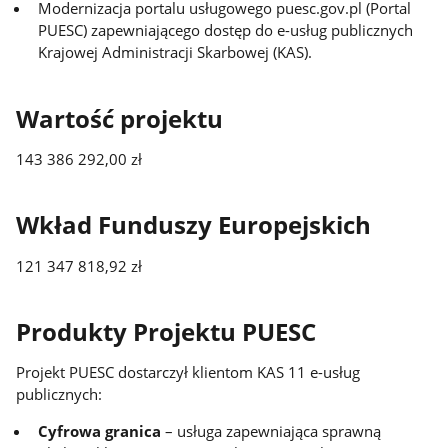
Modernizacja portalu usługowego puesc.gov.pl (Portal
PUESC) zapewniającego dostęp do e-usług publicznych
Krajowej Administracji Skarbowej (KAS).
Wartość projektu
143 386 292,00 zł
Wkład Funduszy Europejskich
121 347 818,92 zł
Produkty Projektu PUESC
Projekt PUESC dostarczył klientom KAS 11 e-usług
publicznych:
Cyfrowa granica
– usługa zapewniająca sprawną