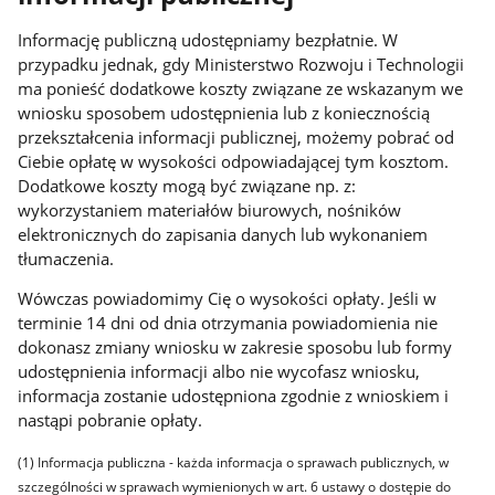
Informację publiczną udostępniamy bezpłatnie. W
przypadku jednak, gdy Ministerstwo Rozwoju i Technologii
ma ponieść dodatkowe koszty związane ze wskazanym we
wniosku sposobem udostępnienia lub z koniecznością
przekształcenia informacji publicznej, możemy pobrać od
Ciebie opłatę w wysokości odpowiadającej tym kosztom.
Dodatkowe koszty mogą być związane np. z:
wykorzystaniem materiałów biurowych, nośników
elektronicznych do zapisania danych lub wykonaniem
tłumaczenia.
Wówczas powiadomimy Cię o wysokości opłaty. Jeśli w
terminie 14 dni od dnia otrzymania powiadomienia nie
dokonasz zmiany wniosku w zakresie sposobu lub formy
udostępnienia informacji albo nie wycofasz wniosku,
informacja zostanie udostępniona zgodnie z wnioskiem i
nastąpi pobranie opłaty.
(1)
Informacja publiczna - każda informacja o sprawach publicznych, w
szczególności w sprawach wymienionych w art. 6 ustawy o dostępie do