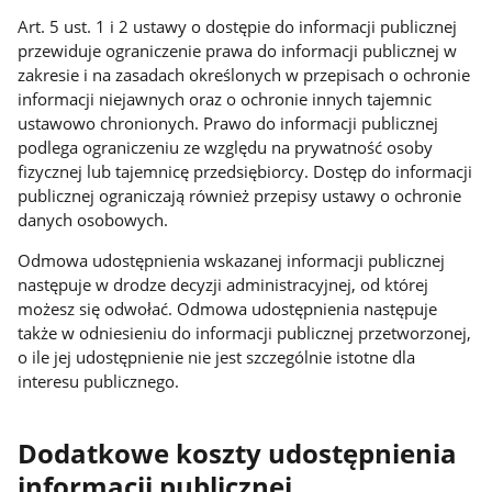
Art. 5 ust. 1 i 2 ustawy o dostępie do informacji publicznej
przewiduje ograniczenie prawa do informacji publicznej w
zakresie i na zasadach określonych w przepisach o ochronie
informacji niejawnych oraz o ochronie innych tajemnic
ustawowo chronionych. Prawo do informacji publicznej
podlega ograniczeniu ze względu na prywatność osoby
fizycznej lub tajemnicę przedsiębiorcy. Dostęp do informacji
publicznej ograniczają również przepisy ustawy o ochronie
danych osobowych.
Odmowa udostępnienia wskazanej informacji publicznej
następuje w drodze decyzji administracyjnej, od której
możesz się odwołać. Odmowa udostępnienia następuje
także w odniesieniu do informacji publicznej przetworzonej,
o ile jej udostępnienie nie jest szczególnie istotne dla
interesu publicznego.
Dodatkowe koszty udostępnienia
informacji publicznej