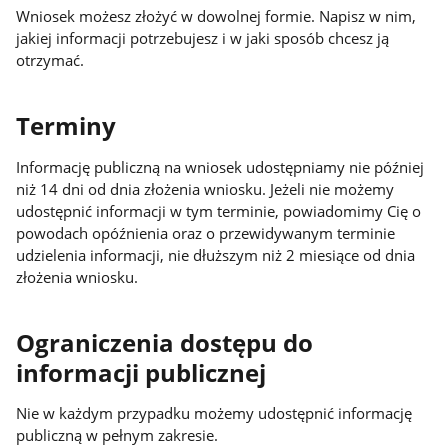
Wniosek możesz złożyć w dowolnej formie. Napisz w nim,
jakiej informacji potrzebujesz i w jaki sposób chcesz ją
otrzymać.
Terminy
Informację publiczną na wniosek udostępniamy nie później
niż 14 dni od dnia złożenia wniosku. Jeżeli nie możemy
udostępnić informacji w tym terminie, powiadomimy Cię o
powodach opóźnienia oraz o przewidywanym terminie
udzielenia informacji, nie dłuższym niż 2 miesiące od dnia
złożenia wniosku.
Ograniczenia dostępu do
informacji publicznej
Nie w każdym przypadku możemy udostępnić informację
publiczną w pełnym zakresie.