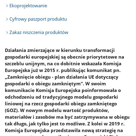
Ekoprojektowanie
Cyfrowy paszport produktu
Zakaz niszczenia produktów
Działania zmierzające w kierunku transformacji
gospodarki europejskiej są obecnie priorytetowe na
szczeblu unijnym, na co dobitnie wskazała Komisja
Europejska już w 2015 r. publikując komunikat pn.
„Zamknięcie obiegu - plan działania UE dotyczący
gospodarki o obiegu zamkniętym". W swoim
komunikacie Komisja Europejska poinformowała o
odchodzeniu od tradycyjnego modelu gospodarki
liniowej na rzecz gospodarki obiegu zamkniętego
(GOZ). W nowym modelu wartość produktów,
materiałów i zasobów ma być zatrzymywana w obiegu
tak długo, jak tylko jest to możliwe. Z kolei w 2019 r.
Komisja Europejska przedstawiła nową strategię na