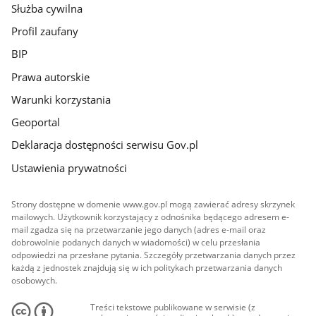
Służba cywilna
Profil zaufany
BIP
Prawa autorskie
Warunki korzystania
Geoportal
Deklaracja dostępności serwisu Gov.pl
Ustawienia prywatności
Strony dostępne w domenie www.gov.pl mogą zawierać adresy skrzynek
mailowych. Użytkownik korzystający z odnośnika będącego adresem e-
mail zgadza się na przetwarzanie jego danych (adres e-mail oraz
dobrowolnie podanych danych w wiadomości) w celu przesłania
odpowiedzi na przesłane pytania. Szczegóły przetwarzania danych przez
każdą z jednostek znajdują się w ich politykach przetwarzania danych
osobowych.
Treści tekstowe publikowane w serwisie (z