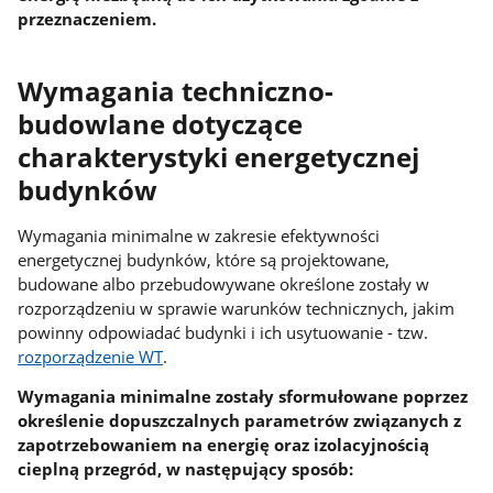
przeznaczeniem.
Wymagania techniczno-
budowlane dotyczące
charakterystyki energetycznej
budynków
Wymagania minimalne w zakresie efektywności
energetycznej budynków, które są projektowane,
budowane albo przebudowywane określone zostały w
rozporządzeniu w sprawie warunków technicznych, jakim
powinny odpowiadać budynki i ich usytuowanie - tzw.
rozporządzenie WT
.
Wymagania minimalne zostały sformułowane poprzez
określenie dopuszczalnych parametrów związanych z
zapotrzebowaniem na energię oraz izolacyjnością
cieplną przegród, w następujący sposób: