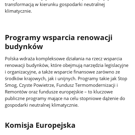
transformacją w kierunku gospodarki neutralnej
klimatycznie.
Programy wsparcia renowacji
budynków
Polska wdraża kompleksowe działania na rzecz wsparcia
renowacji budynków, które obejmują narzędzia legislacyjne
i organizacyjne, a także wsparcie finansowe zarówno ze
środków krajowych, jak i unijnych. Programy takie jak Stop
Smog, Czyste Powietrze, Fundusz Termomodernizacji i
Remontów oraz fundusze europejskie – to kluczowe
publiczne programy mające na celu stopniowe dążenie do
gospodarki neutralnej klimatycznie.
Komisja Europejska