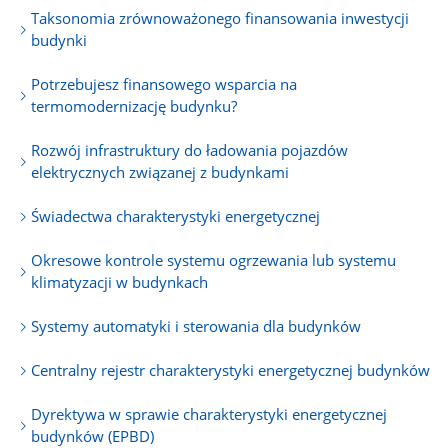
Taksonomia zrównoważonego finansowania inwestycji
budynki
Potrzebujesz finansowego wsparcia na
termomodernizację budynku?
Rozwój infrastruktury do ładowania pojazdów
elektrycznych związanej z budynkami
Świadectwa charakterystyki energetycznej
Okresowe kontrole systemu ogrzewania lub systemu
klimatyzacji w budynkach
Systemy automatyki i sterowania dla budynków
Centralny rejestr charakterystyki energetycznej budynków
Dyrektywa w sprawie charakterystyki energetycznej
budynków (EPBD)