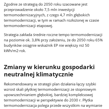
Zgodnie ze strategią do 2050 roku szacowane jest
przeprowadzenie około 7,5 mln inwestycji
termomodernizacyjnych, z czego 4,7 mln głębokich
termomodernizacji, w tym w ramach rozłożonej w czasie
termomodernizacji etapowej.
Strategia zakłada średnie roczne tempo termomodernizacji
na poziomie ok. 3,8% przy założeniu, że do 2050 roku 65%
budynków osiągnie wskaźnik EP nie większy niż 50
kWh/m2·rok.
Zmiany w kierunku gospodarki
neutralnej klimatycznie
Rekomendowany w strategii plan działania łączy szybki
wzrost skali płytkiej termomodernizacji ze stopniowym
upowszechnianiem głębokiej, bardziej kompleksowej
termomodernizacji w perspektywie do 2030 r. Płytka
termomodernizacja polega przede wszystkim na wymianie