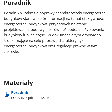
Poradnik
Poradnik w zakresie poprawy charakterystyki energetycznej
budynków stanowi zbiór informacji na temat efektywności
energetycznej budynków, przydatnych na etapie
projektowania, budowy, jak również podczas użytkowania
budynków lub ich części. W dokumencie tym omówiono
środki mające na celu poprawę charakterystyki
energetycznej budynków oraz regulacje prawne w tym
zakresie.
Materiały
Poradnik
PORADNIK.pdf
4.52MB