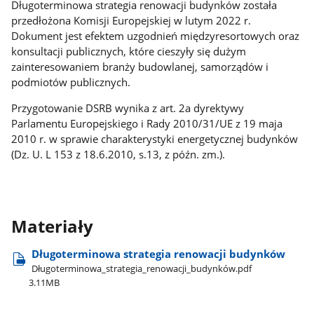
Długoterminowa strategia renowacji budynków została
przedłożona Komisji Europejskiej w lutym 2022 r.
Dokument jest efektem uzgodnień międzyresortowych oraz
konsultacji publicznych, które cieszyły się dużym
zainteresowaniem branży budowlanej, samorządów i
podmiotów publicznych.
Przygotowanie DSRB wynika z art. 2a dyrektywy
Parlamentu Europejskiego i Rady 2010/31/UE z 19 maja
2010 r. w sprawie charakterystyki energetycznej budynków
(Dz. U. L 153 z 18.6.2010, s.13, z późn. zm.).
Materiały
Długoterminowa strategia renowacji budynków
Długoterminowa​_strategia​_renowacji​_budynków.pdf
3.11MB