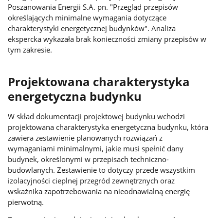
Poszanowania Energii S.A. pn. "Przegląd przepisów
określających minimalne wymagania dotyczące
charakterystyki energetycznej budynków". Analiza
ekspercka wykazała brak konieczności zmiany przepisów w
tym zakresie.
Projektowana charakterystyka
energetyczna budynku
W skład dokumentacji projektowej budynku wchodzi
projektowana charakterystyka energetyczna budynku, która
zawiera zestawienie planowanych rozwiązań z
wymaganiami minimalnymi, jakie musi spełnić dany
budynek, określonymi w przepisach techniczno-
budowlanych. Zestawienie to dotyczy przede wszystkim
izolacyjności cieplnej przegród zewnętrznych oraz
wskaźnika zapotrzebowania na nieodnawialną energię
pierwotną.