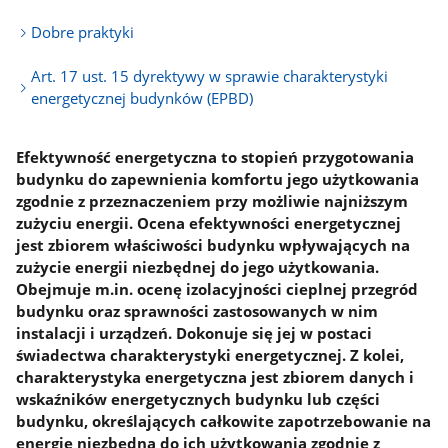
Dobre praktyki
Art. 17 ust. 15 dyrektywy w sprawie charakterystyki
energetycznej budynków (EPBD)
Efektywność energetyczna to stopień przygotowania
budynku do zapewnienia komfortu jego użytkowania
zgodnie z przeznaczeniem przy możliwie najniższym
zużyciu energii. Ocena efektywności energetycznej
jest zbiorem właściwości budynku wpływających na
zużycie energii niezbędnej do jego użytkowania.
Obejmuje m.in. ocenę izolacyjności cieplnej przegród
budynku oraz sprawności zastosowanych w nim
instalacji i urządzeń. Dokonuje się jej w postaci
świadectwa charakterystyki energetycznej. Z kolei,
charakterystyka energetyczna jest zbiorem danych i
wskaźników energetycznych budynku lub części
budynku, określających całkowite zapotrzebowanie na
energię niezbędną do ich użytkowania zgodnie z