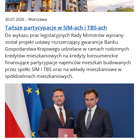
30.07.2026
Warszawa
Tańsze partycypacje w SIM-ach i TBS-ach
Do wykazu prac legislacyjnych Rady Ministrów wpisany
został projekt ustawy rozszerzający gwarancje Banku
Gospodarstwa Krajowego udzielane w ramach rodzinnych
kredytów mieszkaniowych na kredyty konsumenckie
finansujące partycypacje najemców mieszkań budowanych
przez spółki SIM i TBS oraz na wkłady mieszkaniowe w
spółdzielniach mieszkaniowych.