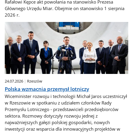
Rafałowi Kępce akt powołania na stanowisko Prezesa
Głównego Urzędu Miar. Obejmie on stanowisko 1 sierpnia
2026 r.
24.07.2026
Rzeszów
Polska wzmacnia przemysł lotniczy
Wiceminister rozwoju i technologii Michał Jaros uczestniczył
w Rzeszowie w spotkaniu z udziałem członków Rady
Przemysłu Lotniczego - przedstawicieli przedsiębiorców
sektora. Rozmowy dotyczyły rozwoju jednej z
najważniejszych gałęzi polskiej gospodarki, nowych
inwestycji oraz wsparcia dla innowacyjnych projektów w