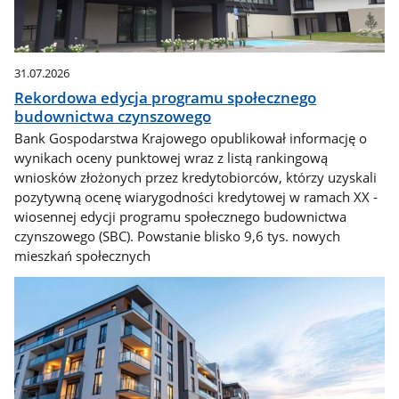
31.07.2026
Rekordowa edycja programu społecznego
budownictwa czynszowego
Bank Gospodarstwa Krajowego opublikował informację o
wynikach oceny punktowej wraz z listą rankingową
wniosków złożonych przez kredytobiorców, którzy uzyskali
pozytywną ocenę wiarygodności kredytowej w ramach XX -
wiosennej edycji programu społecznego budownictwa
czynszowego (SBC). Powstanie blisko 9,6 tys. nowych
mieszkań społecznych