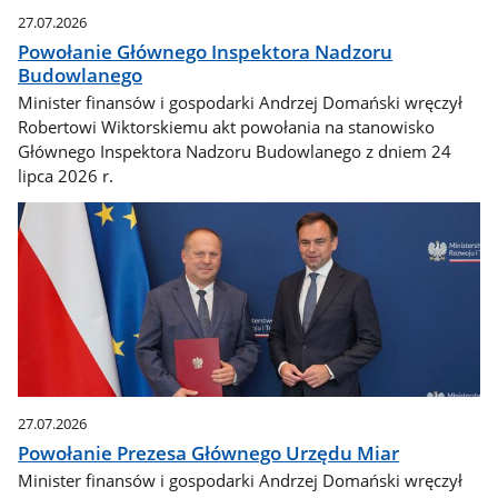
27.07.2026
Powołanie Głównego Inspektora Nadzoru
Budowlanego
Minister finansów i gospodarki Andrzej Domański wręczył
Robertowi Wiktorskiemu akt powołania na stanowisko
Głównego Inspektora Nadzoru Budowlanego z dniem 24
lipca 2026 r.
27.07.2026
Powołanie Prezesa Głównego Urzędu Miar
Minister finansów i gospodarki Andrzej Domański wręczył