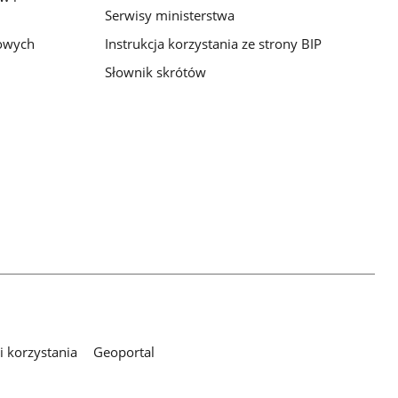
Serwisy ministerstwa
bowych
Instrukcja korzystania ze strony BIP
Słownik skrótów
 korzystania
Geoportal