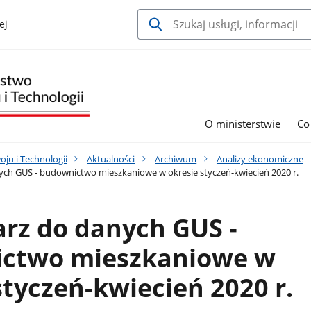
ej
O ministerstwie
Co
ju i Technologii
Aktualności
Archiwum
Analizy ekonomiczne
ch GUS - budownictwo mieszkaniowe w okresie styczeń-kwiecień 2020 r.
rz do danych GUS -
ctwo mieszkaniowe w
styczeń-kwiecień 2020 r.