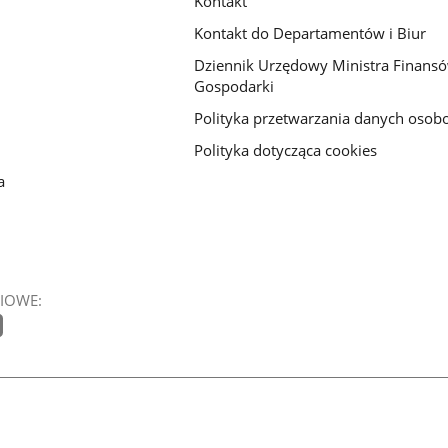
Kontakt
Kontakt do Departamentów i Biur
Dziennik Urzędowy Ministra Finansó
Gospodarki
Polityka przetwarzania danych oso
Polityka dotycząca cookies
a
IOWE: