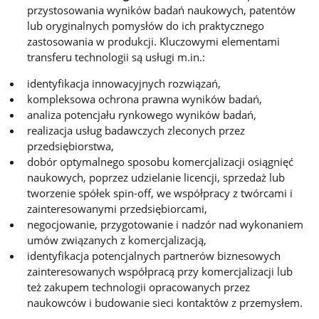
przystosowania wyników badań naukowych, patentów
lub oryginalnych pomysłów do ich praktycznego
zastosowania w produkcji. Kluczowymi elementami
transferu technologii są usługi m.in.:
identyfikacja innowacyjnych rozwiązań,
kompleksowa ochrona prawna wyników badań,
analiza potencjału rynkowego wyników badań,
realizacja usług badawczych zleconych przez
przedsiębiorstwa,
dobór optymalnego sposobu komercjalizacji osiągnięć
naukowych, poprzez udzielanie licencji, sprzedaż lub
tworzenie spółek spin-off, we współpracy z twórcami i
zainteresowanymi przedsiębiorcami,
negocjowanie, przygotowanie i nadzór nad wykonaniem
umów związanych z komercjalizacją,
identyfikacja potencjalnych partnerów biznesowych
zainteresowanych współpracą przy komercjalizacji lub
też zakupem technologii opracowanych przez
naukowców i budowanie sieci kontaktów z przemysłem.