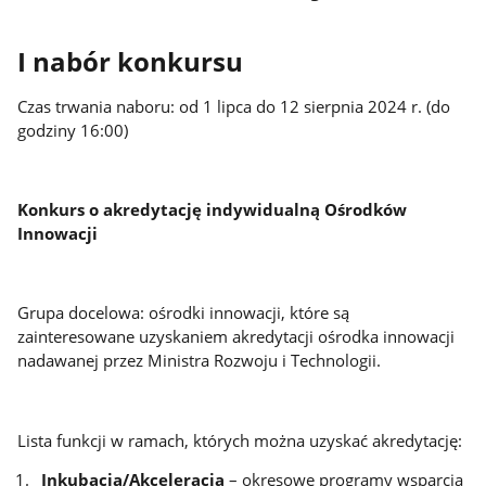
I nabór konkursu
Czas trwania naboru: od 1 lipca do 12 sierpnia 2024 r. (do
godziny 16:00)
Konkurs o akredytację indywidualną Ośrodków
Innowacji
Grupa docelowa: ośrodki innowacji, które są
zainteresowane uzyskaniem akredytacji ośrodka innowacji
nadawanej przez Ministra Rozwoju i Technologii.
Lista funkcji w ramach, których można uzyskać akredytację:
Inkubacja/Akceleracja
– okresowe programy wsparcia