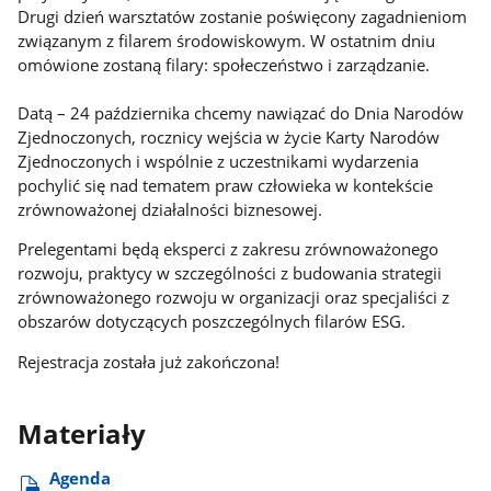
Drugi dzień warsztatów zostanie poświęcony zagadnieniom
związanym z filarem środowiskowym. W ostatnim dniu
omówione zostaną filary: społeczeństwo i zarządzanie.
Datą – 24 października chcemy nawiązać do Dnia Narodów
Zjednoczonych, rocznicy wejścia w życie Karty Narodów
Zjednoczonych i wspólnie z uczestnikami wydarzenia
pochylić się nad tematem praw człowieka w kontekście
zrównoważonej działalności biznesowej.
Prelegentami będą eksperci z zakresu zrównoważonego
rozwoju, praktycy w szczególności z budowania strategii
zrównoważonego rozwoju w organizacji oraz specjaliści z
obszarów dotyczących poszczególnych filarów ESG.
Rejestracja została już zakończona!
Materiały
Agenda