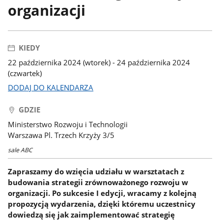
organizacji
KIEDY
22 października 2024 (wtorek) - 24 października 2024
(czwartek)
DODAJ DO KALENDARZA
GDZIE
Ministerstwo Rozwoju i Technologii
Warszawa Pl. Trzech Krzyży 3/5
sale ABC
Zapraszamy do wzięcia udziału w warsztatach z
budowania strategii zrównoważonego rozwoju w
organizacji. Po sukcesie I edycji, wracamy z kolejną
propozycją wydarzenia, dzięki któremu uczestnicy
dowiedzą się jak zaimplementować strategię