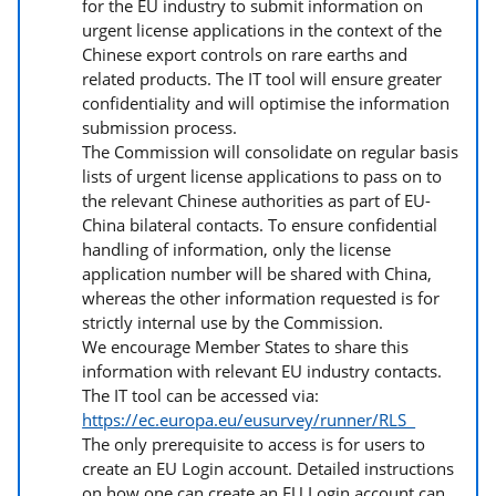
for the EU industry to submit information on
urgent license applications in the context of the
Chinese export controls on rare earths and
related products. The IT tool will ensure greater
confidentiality and will optimise the information
submission process.
The Commission will consolidate on regular basis
lists of urgent license applications to pass on to
the relevant Chinese authorities as part of EU-
China bilateral contacts. To ensure confidential
handling of information, only the license
application number will be shared with China,
whereas the other information requested is for
strictly internal use by the Commission.
We encourage Member States to share this
information with relevant EU industry contacts.
The IT tool can be accessed via:
https://ec.europa.eu/eusurvey/runner/RLS
The only prerequisite to access is for users to
create an EU Login account. Detailed instructions
on how one can create an EU Login account can