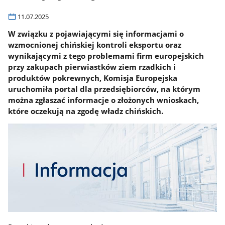
11.07.2025
W związku z pojawiającymi się informacjami o
wzmocnionej chińskiej kontroli eksportu oraz
wynikającymi z tego problemami firm europejskich
przy zakupach pierwiastków ziem rzadkich i
produktów pokrewnych, Komisja Europejska
uruchomiła portal dla przedsiębiorców, na którym
można zgłaszać informacje o złożonych wnioskach,
które oczekują na zgodę władz chińskich.