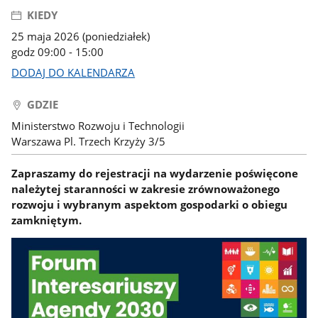
KIEDY
25 maja 2026 (poniedziałek)
godz 09:00 - 15:00
DODAJ DO KALENDARZA
GDZIE
Ministerstwo Rozwoju i Technologii
Warszawa Pl. Trzech Krzyży 3/5
Zapraszamy do rejestracji na wydarzenie poświęcone
należytej staranności w zakresie zrównoważonego
rozwoju i wybranym aspektom gospodarki o obiegu
zamkniętym.