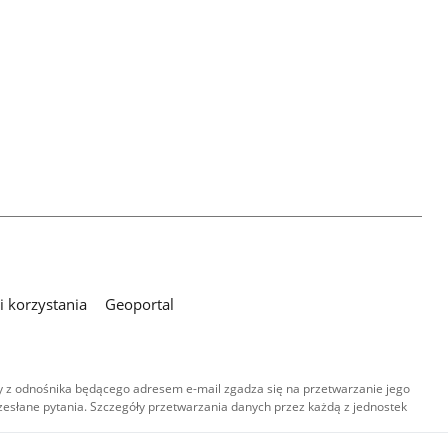
 korzystania
Geoportal
 z odnośnika będącego adresem e-mail zgadza się na przetwarzanie jego
esłane pytania. Szczegóły przetwarzania danych przez każdą z jednostek