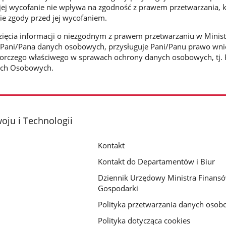
jej wycofanie nie wpływa na zgodność z prawem przetwarzania, 
e zgody przed jej wycofaniem.
ięcia informacji o niezgodnym z prawem przetwarzaniu w Minist
i Pani/Pana danych osobowych, przysługuje Pani/Panu prawo wni
zorczego właściwego w sprawach ochrony danych osobowych, tj. 
ych Osobowych.
oju i Technologii
Kontakt
Kontakt do Departamentów i Biur
Dziennik Urzędowy Ministra Finansó
Gospodarki
Polityka przetwarzania danych oso
Polityka dotycząca cookies