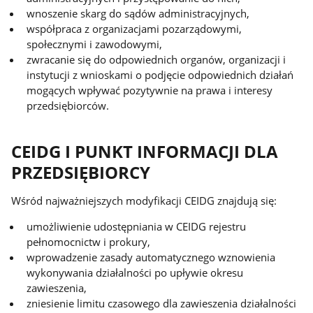
wnoszenie skarg do sądów administracyjnych,
współpraca z organizacjami pozarządowymi,
społecznymi i zawodowymi,
zwracanie się do odpowiednich organów, organizacji i
instytucji z wnioskami o podjęcie odpowiednich działań
mogących wpływać pozytywnie na prawa i interesy
przedsiębiorców.
CEIDG I PUNKT INFORMACJI DLA
PRZEDSIĘBIORCY
Wśród najważniejszych modyfikacji CEIDG znajdują się:
umożliwienie udostępniania w CEIDG rejestru
pełnomocnictw i prokury,
wprowadzenie zasady automatycznego wznowienia
wykonywania działalności po upływie okresu
zawieszenia,
zniesienie limitu czasowego dla zawieszenia działalności