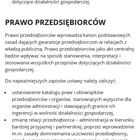
dotyczące działalności gospodarczej.
PRAWO PRZEDSIĘBIORCÓW
Prawo przedsiębiorców wprowadza kanon podstawowych
zasad dających gwarancje przedsiębiorcom w relacjach z
władzą publiczną. Prawo przedsiębiorców jako akt centralny
będzie wpływać na sposób stanowienia, interpretacji i
stosowania wszystkich przepisów dotyczących działalności
gospodarczej.
Do najważniejszych zapisów ustawy należy zaliczyć:
ustanowienie katalogu praw i obowiązków
przedsiębiorców i organów, stanowiących wytyczne dla
organów administracji i stawiających granice ich
ingerencji w wolność działalności gospodarczej,
zmianę relacji przedsiębiorca – administracja w kierunku
bardziej przyjaznej i partnerskiej, poprzez wprowadzenie
m.in. zasady domniemania uczciwości przedsiębiorcy,