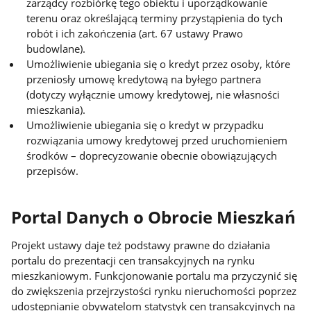
zarządcy rozbiórkę tego obiektu i uporządkowanie
terenu oraz określającą terminy przystąpienia do tych
robót i ich zakończenia (art. 67 ustawy Prawo
budowlane).
Umożliwienie ubiegania się o kredyt przez osoby, które
przeniosły umowę kredytową na byłego partnera
(dotyczy wyłącznie umowy kredytowej, nie własności
mieszkania).
Umożliwienie ubiegania się o kredyt w przypadku
rozwiązania umowy kredytowej przed uruchomieniem
środków – doprecyzowanie obecnie obowiązujących
przepisów.
Portal Danych o Obrocie Mieszkań
Projekt ustawy daje też podstawy prawne do działania
portalu do prezentacji cen transakcyjnych na rynku
mieszkaniowym. Funkcjonowanie portalu ma przyczynić się
do zwiększenia przejrzystości rynku nieruchomości poprzez
udostępnianie obywatelom statystyk cen transakcyjnych na