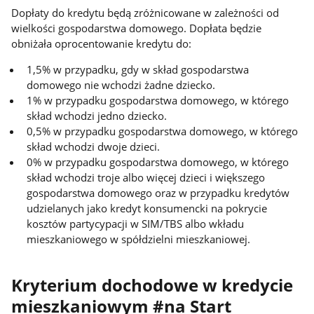
Dopłaty do kredytu będą zróżnicowane w zależności od
wielkości gospodarstwa domowego. Dopłata będzie
obniżała oprocentowanie kredytu do:
1,5% w przypadku, gdy w skład gospodarstwa
domowego nie wchodzi żadne dziecko.
1% w przypadku gospodarstwa domowego, w którego
skład wchodzi jedno dziecko.
0,5% w przypadku gospodarstwa domowego, w którego
skład wchodzi dwoje dzieci.
0% w przypadku gospodarstwa domowego, w którego
skład wchodzi troje albo więcej dzieci i większego
gospodarstwa domowego oraz w przypadku kredytów
udzielanych jako kredyt konsumencki na pokrycie
kosztów partycypacji w SIM/TBS albo wkładu
mieszkaniowego w spółdzielni mieszkaniowej.
Kryterium dochodowe w kredycie
mieszkaniowym #na Start