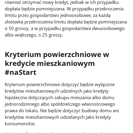
również otrzymać nowy kredyt, jednak w ich przypadku
dopłata będzie pomniejszana. W przypadku przekroczenia
limitu przez gospodarstwo jednoosobowe, za każdą
złotówkę przekroczenia limitu dopłata będzie pomniejszana
o 50 groszy, a w przypadku gospodarstwa dwuosobowego
albo większego, o 25 groszy.
Kryterium powierzchniowe w
kredycie mieszkaniowym
#naStart
Kryterium powierzchniowe dotyczyć będzie wyłącznie
kredytów mieszkaniowych udzielnych jako kredyty
hipoteczne dotyczących zakupu mieszania albo domu
jednorodzinnego albo spółdzielczego własnościowego
prawa do lokalu. Nie będzie dotyczyć budowy domu ani
kredytów mieszkaniowych udzielanych jako kredyty
konsumenckie.