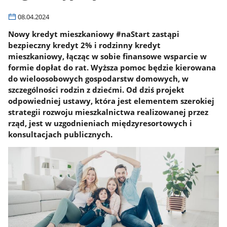
08.04.2024
Nowy kredyt mieszkaniowy #naStart zastąpi
bezpieczny kredyt 2% i rodzinny kredyt
mieszkaniowy, łącząc w sobie finansowe wsparcie w
formie dopłat do rat. Wyższa pomoc będzie kierowana
do wieloosobowych gospodarstw domowych, w
szczególności rodzin z dziećmi. Od dziś projekt
odpowiedniej ustawy, która jest elementem szerokiej
strategii rozwoju mieszkalnictwa realizowanej przez
rząd, jest w uzgodnieniach międzyresortowych i
konsultacjach publicznych.