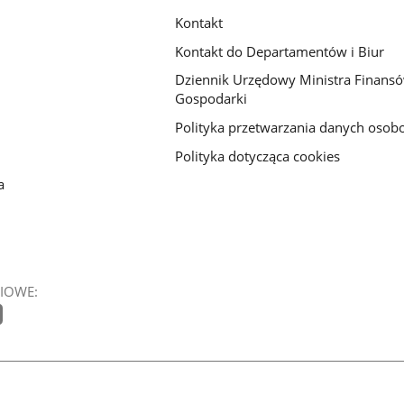
Kontakt
Kontakt do Departamentów i Biur
Dziennik Urzędowy Ministra Finansó
Gospodarki
Polityka przetwarzania danych oso
Polityka dotycząca cookies
a
IOWE: