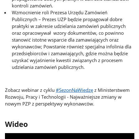
kontroli zamówień.
Wzmocnienie roli Prezesa Urzędu Zamówień
Publicznych – Prezes UZP będzie propagował dobre
praktyki w zakresie udzielania zamówień publicznych
oraz opracowywał wzory dokumentów, co powinno
stanowić istotne wsparcie dla zamawiających oraz
wykonawców; Powstanie również specjalna infolinia dla
przedsiębiorców i zamawiających, gdzie można będzie
uzyskać wyjaśnienie kwestii związanych z procesem
udzielania zamówień publicznych.
Zobacz webinar z cyklu
#SezonNaWiedzę
z Ministerstwem
Rozwoju, Pracy i Technologii - Najważniejsze zmiany w
nowym PZP z perspektywy wykonawców.
Wideo