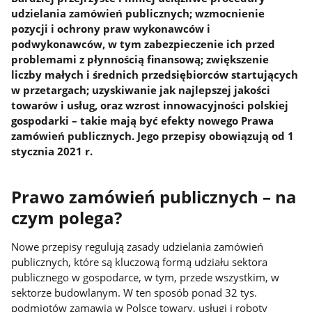
udzielania zamówień publicznych; wzmocnienie
pozycji i ochrony praw wykonawców i
podwykonawców, w tym zabezpieczenie ich przed
problemami z płynnością finansową; zwiększenie
liczby małych i średnich przedsiębiorców startujących
w przetargach; uzyskiwanie jak najlepszej jakości
towarów i usług, oraz wzrost innowacyjności polskiej
gospodarki – takie mają być efekty nowego Prawa
zamówień publicznych. Jego przepisy obowiązują od 1
stycznia 2021 r.
Prawo zamówień publicznych – na
czym polega?
Nowe przepisy regulują zasady udzielania zamówień
publicznych, które są kluczową formą udziału sektora
publicznego w gospodarce, w tym, przede wszystkim, w
sektorze budowlanym. W ten sposób ponad 32 tys.
podmiotów zamawia w Polsce towary, usługi i roboty