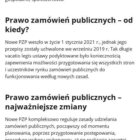
Prawo zamówień publicznych – od
kiedy?
Nowe PZP weszło w życie 1 stycznia 2021 r., jednak jego
przepisy zostały uchwalone we wrześniu 2019 r. Tak długie
vacatio legis ustawy podyktowane było koniecznością
zapewnienia możliwości przygotowania się wszystkich stron
i uczestników rynku zamówień publicznych do
funkcjonowania według nowych zasad.
Prawo zamówień publicznych –
najważniejsze zmiany
Nowe PZP kompleksowo reguluje zasady udzielania
zamówień publicznych, począwszy od momentu
planowania, poprzez przygotowanie postępowania,
procedurę wyboru wykonawcy, aż po realizację zawartej