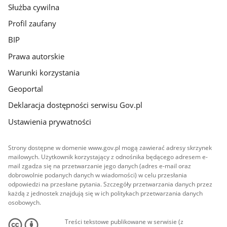
Służba cywilna
Profil zaufany
BIP
Prawa autorskie
Warunki korzystania
Geoportal
Deklaracja dostępności serwisu Gov.pl
Ustawienia prywatności
Strony dostępne w domenie www.gov.pl mogą zawierać adresy skrzynek
mailowych. Użytkownik korzystający z odnośnika będącego adresem e-
mail zgadza się na przetwarzanie jego danych (adres e-mail oraz
dobrowolnie podanych danych w wiadomości) w celu przesłania
odpowiedzi na przesłane pytania. Szczegóły przetwarzania danych przez
każdą z jednostek znajdują się w ich politykach przetwarzania danych
osobowych.
Treści tekstowe publikowane w serwisie (z