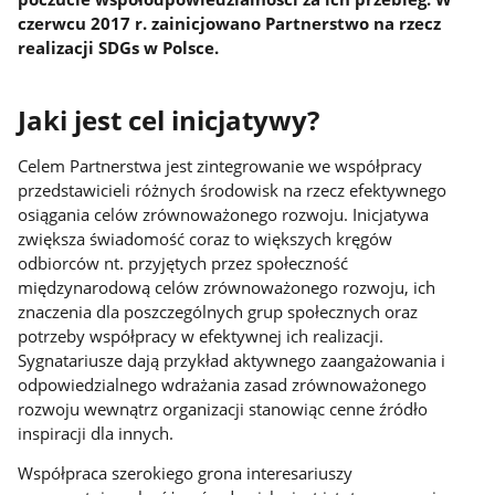
czerwcu 2017 r. zainicjowano Partnerstwo na rzecz
realizacji SDGs w Polsce.
Jaki jest cel inicjatywy?
Celem Partnerstwa jest zintegrowanie we współpracy
przedstawicieli różnych środowisk na rzecz efektywnego
osiągania celów zrównoważonego rozwoju. Inicjatywa
zwiększa świadomość coraz to większych kręgów
odbiorców nt. przyjętych przez społeczność
międzynarodową celów zrównoważonego rozwoju, ich
znaczenia dla poszczególnych grup społecznych oraz
potrzeby współpracy w efektywnej ich realizacji.
Sygnatariusze dają przykład aktywnego zaangażowania i
odpowiedzialnego wdrażania zasad zrównoważonego
rozwoju wewnątrz organizacji stanowiąc cenne źródło
inspiracji dla innych.
Współpraca szerokiego grona interesariuszy