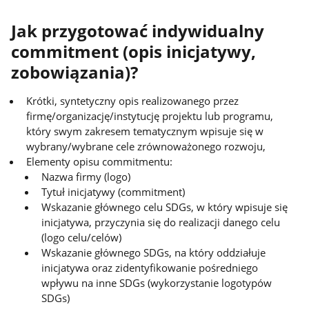
Jak przygotować indywidualny
commitment (opis inicjatywy,
zobowiązania)?
Krótki, syntetyczny opis realizowanego przez
firmę/organizację/instytucję projektu lub programu,
który swym zakresem tematycznym wpisuje się w
wybrany/wybrane cele zrównoważonego rozwoju,
Elementy opisu commitmentu:
Nazwa firmy (logo)
Tytuł inicjatywy (commitment)
Wskazanie głównego celu SDGs, w który wpisuje się
inicjatywa, przyczynia się do realizacji danego celu
(logo celu/celów)
Wskazanie głównego SDGs, na który oddziałuje
inicjatywa oraz zidentyfikowanie pośredniego
wpływu na inne SDGs (wykorzystanie logotypów
SDGs)