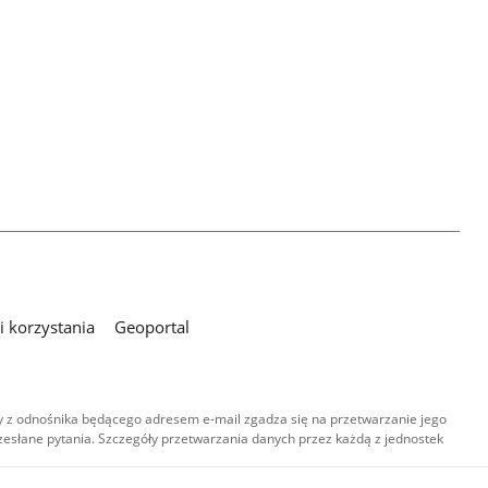
 korzystania
Geoportal
 z odnośnika będącego adresem e-mail zgadza się na przetwarzanie jego
esłane pytania. Szczegóły przetwarzania danych przez każdą z jednostek