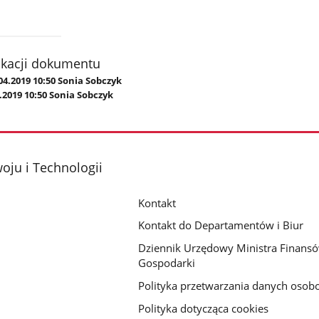
ikacji dokumentu
04.2019 10:50 Sonia Sobczyk
.2019 10:50 Sonia Sobczyk
oju i Technologii
Kontakt
Kontakt do Departamentów i Biur
Dziennik Urzędowy Ministra Finansó
Gospodarki
Polityka przetwarzania danych oso
Polityka dotycząca cookies