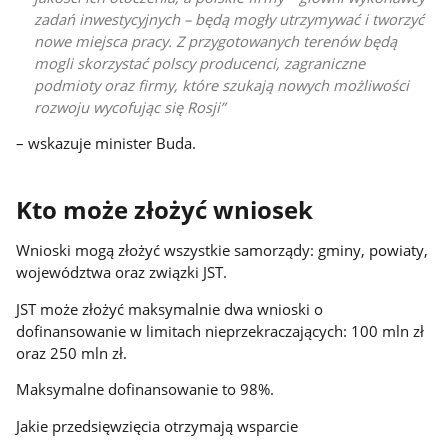
zadań inwestycyjnych – będą mogły utrzymywać i tworzyć
nowe miejsca pracy. Z przygotowanych terenów będą
mogli skorzystać polscy producenci, zagraniczne
podmioty oraz firmy, które szukają nowych możliwości
rozwoju wycofując się Rosji
– wskazuje minister Buda.
Kto może złożyć wniosek
Wnioski mogą złożyć wszystkie samorządy: gminy, powiaty,
województwa oraz związki JST.
JST może złożyć maksymalnie dwa wnioski o
dofinansowanie w limitach nieprzekraczających: 100 mln zł
oraz 250 mln zł.
Maksymalne dofinansowanie to 98%.
Jakie przedsięwzięcia otrzymają wsparcie