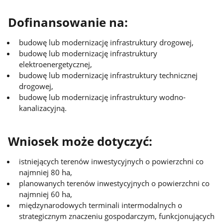
Dofinansowanie na:
budowę lub modernizację infrastruktury drogowej,
budowę lub modernizację infrastruktury
elektroenergetycznej,
budowę lub modernizację infrastruktury technicznej
drogowej,
budowę lub modernizację infrastruktury wodno-
kanalizacyjną.
Wniosek może dotyczyć:
istniejących terenów inwestycyjnych o powierzchni co
najmniej 80 ha,
planowanych terenów inwestycyjnych o powierzchni co
najmniej 60 ha,
międzynarodowych terminali intermodalnych o
strategicznym znaczeniu gospodarczym, funkcjonujących