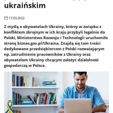
ukraińskim
17.03.2022
Z myślą o obywatelach Ukrainy, którzy w związku z
konfliktem zbrojnym w ich kraju przybyli legalnie do
Polski, Ministerstwo Rozwoju i Technologii uruchomiło
stronę biznes.gov.pl/Ukraina. Znajdą się tam treści
dedykowane przedsiębiorcom z Polski rozważającym
np. zatrudnienie pracowników z Ukrainy oraz
obywatelom Ukrainy chcącym założyć działalność
gospodarczą w Polsce.