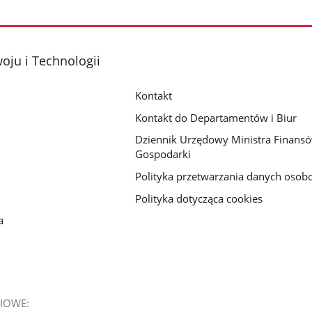
oju i Technologii
Kontakt
Kontakt do Departamentów i Biur
Dziennik Urzędowy Ministra Finansó
Gospodarki
Polityka przetwarzania danych oso
Polityka dotycząca cookies
a
IOWE: