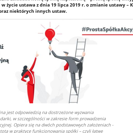
w życie ustawa z dnia 19 lipca 2019 r. o zmianie ustawy – 
raz niektórych innych ustaw.
jna jest odpowiedzią na dostrzeżone wyzwania
darki, w szczególności w zakresie form prowadzenia
cyjnej. Opiera się na dwóch podstawowych założeniach -
tota w praktyce funkcjonowania spółki – czyli łatwe