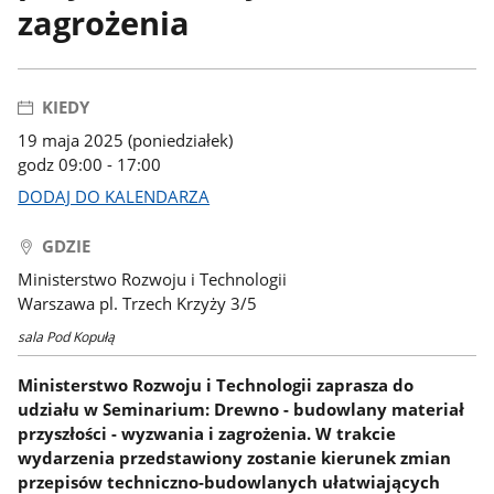
zagrożenia
KIEDY
19 maja 2025 (poniedziałek)
godz 09:00 - 17:00
DODAJ DO KALENDARZA
GDZIE
Ministerstwo Rozwoju i Technologii
Warszawa pl. Trzech Krzyży 3/5
sala Pod Kopułą
Ministerstwo Rozwoju i Technologii zaprasza do
udziału w Seminarium: Drewno - budowlany materiał
przyszłości - wyzwania i zagrożenia. W trakcie
wydarzenia przedstawiony zostanie kierunek zmian
przepisów techniczno-budowlanych ułatwiających