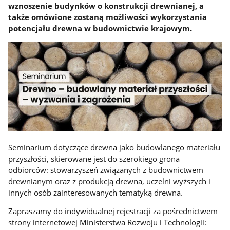
wznoszenie budynków o konstrukcji drewnianej, a
także omówione zostaną możliwości wykorzystania
potencjału drewna w budownictwie krajowym.
Seminarium dotyczące drewna jako budowlanego materiału
przyszłości, skierowane jest do szerokiego grona
odbiorców: stowarzyszeń związanych z budownictwem
drewnianym oraz z produkcją drewna, uczelni wyższych i
innych osób zainteresowanych tematyką drewna.
Zapraszamy do indywidualnej rejestracji za pośrednictwem
strony internetowej Ministerstwa Rozwoju i Technologii: