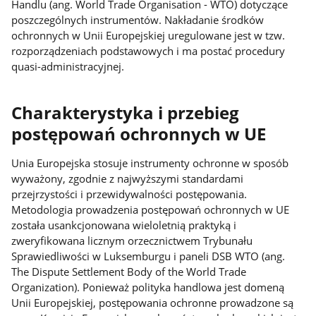
Handlu (ang. World Trade Organisation - WTO) dotyczące
poszczególnych instrumentów. Nakładanie środków
ochronnych w Unii Europejskiej uregulowane jest w tzw.
rozporządzeniach podstawowych i ma postać procedury
quasi-administracyjnej.
Charakterystyka i przebieg
postępowań ochronnych w UE
Unia Europejska stosuje instrumenty ochronne w sposób
wyważony, zgodnie z najwyższymi standardami
przejrzystości i przewidywalności postępowania.
Metodologia prowadzenia postępowań ochronnych w UE
została usankcjonowana wieloletnią praktyką i
zweryfikowana licznym orzecznictwem Trybunału
Sprawiedliwości w Luksemburgu i paneli DSB WTO (ang.
The Dispute Settlement Body of the World Trade
Organization). Ponieważ polityka handlowa jest domeną
Unii Europejskiej, postępowania ochronne prowadzone są