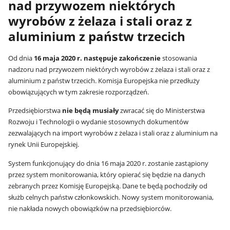
nad przywozem niektórych
wyrobów z żelaza i stali oraz z
aluminium z państw trzecich
Od dnia
16 maja 2020 r. następuje zakończenie
stosowania
nadzoru nad przywozem niektórych wyrobów z żelaza i stali oraz z
aluminium z państw trzecich. Komisja Europejska nie przedłuży
obowiązujących w tym zakresie rozporządzeń.
Przedsiębiorstwa
nie będą musiały
zwracać się do Ministerstwa
Rozwoju i Technologii o wydanie stosownych dokumentów
zezwalających na import wyrobów z żelaza i stali oraz z aluminium na
rynek Unii Europejskiej.
System funkcjonujący do dnia 16 maja 2020 r. zostanie zastąpiony
przez system monitorowania, który opierać się będzie na danych
zebranych przez Komisję Europejską. Dane te będą pochodziły od
służb celnych państw członkowskich. Nowy system monitorowania,
nie nakłada nowych obowiązków na przedsiębiorców.