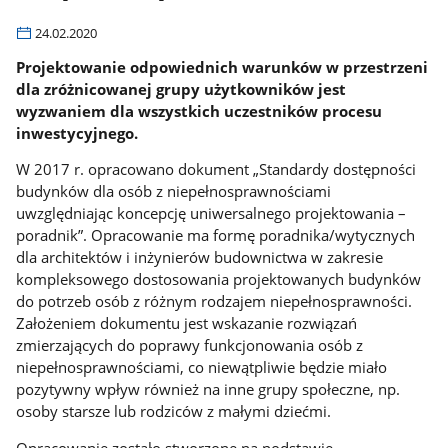
24.02.2020
Projektowanie odpowiednich warunków w przestrzeni
dla zróżnicowanej grupy użytkowników jest
wyzwaniem dla wszystkich uczestników procesu
inwestycyjnego.
W 2017 r. opracowano dokument „Standardy dostępności
budynków dla osób z niepełnosprawnościami
uwzględniając koncepcję uniwersalnego projektowania –
poradnik”. Opracowanie ma formę poradnika/wytycznych
dla architektów i inżynierów budownictwa w zakresie
kompleksowego dostosowania projektowanych budynków
do potrzeb osób z różnym rodzajem niepełnosprawności.
Założeniem dokumentu jest wskazanie rozwiązań
zmierzających do poprawy funkcjonowania osób z
niepełnosprawnościami, co niewątpliwie będzie miało
pozytywny wpływ również na inne grupy społeczne, np.
osoby starsze lub rodziców z małymi dziećmi.