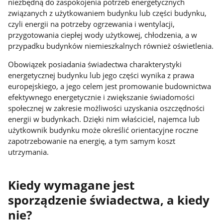
niezbędną do zaspokojenia potrzeb energetycznych
związanych z użytkowaniem budynku lub części budynku,
czyli energii na potrzeby ogrzewania i wentylacji,
przygotowania ciepłej wody użytkowej, chłodzenia, a w
przypadku budynków niemieszkalnych również oświetlenia.
Obowiązek posiadania świadectwa charakterystyki
energetycznej budynku lub jego części wynika z prawa
europejskiego, a jego celem jest promowanie budownictwa
efektywnego energetycznie i zwiększanie świadomości
społecznej w zakresie możliwości uzyskania oszczędności
energii w budynkach. Dzięki nim właściciel, najemca lub
użytkownik budynku może określić orientacyjne roczne
zapotrzebowanie na energię, a tym samym koszt
utrzymania.
Kiedy wymagane jest
sporządzenie świadectwa, a kiedy
nie?