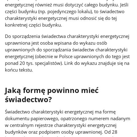
energetycznej również musi dotyczyć całego budynku. Jeśli
części budynku (np. pojedynczego lokalu), to świadectwo
charakterystyki energetycznej musi odnosić się do tej
konkretnej części budynku.
Do sporządzenia świadectwa charakterystyki energetycznej
uprawniona jest osoba wpisana do wykazu osób
uprawnionych do sporządzania świadectw charakterystyki
energetycznej (obecnie w Polsce uprawnionych do tego jest
ponad 20 tys. specjalistów). Link do wykazu znajduje się na
końcu tekstu.
Jaką formę powinno mieć
świadectwo?
Świadectwo charakterystyki energetycznej ma formę
dokumentu papierowego, opatrzonego numerem nadanym
w centralnym rejestrze charakterystyki energetycznej
budynków oraz podpisem osoby uprawnionej. Od 28