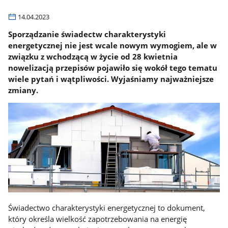
14.04.2023
Sporządzanie świadectw charakterystyki
energetycznej nie jest wcale nowym wymogiem, ale w
związku z wchodzącą w życie od 28 kwietnia
nowelizacją przepisów pojawiło się wokół tego tematu
wiele pytań i wątpliwości. Wyjaśniamy najważniejsze
zmiany.
Świadectwo charakterystyki energetycznej to dokument,
który określa wielkość zapotrzebowania na energię