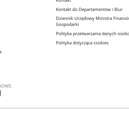
Kontakt do Departamentów i Biur
Dziennik Urzędowy Ministra Finansó
Gospodarki
Polityka przetwarzania danych oso
Polityka dotycząca cookies
a
IOWE: