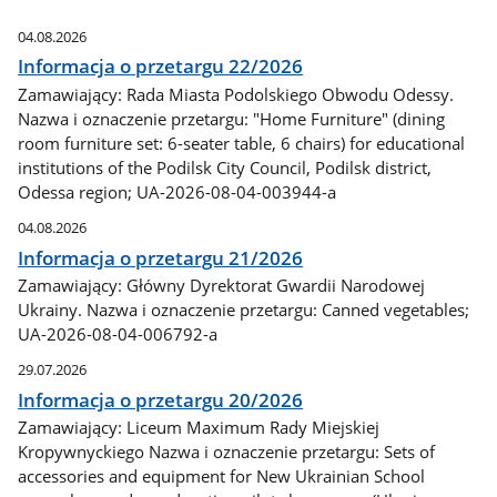
04.08.2026
Informacja o przetargu 22/2026
Zamawiający: Rada Miasta Podolskiego Obwodu Odessy.
Nazwa i oznaczenie przetargu: "Home Furniture" (dining
room furniture set: 6-seater table, 6 chairs) for educational
institutions of the Podilsk City Council, Podilsk district,
Odessa region; UA-2026-08-04-003944-a
04.08.2026
Informacja o przetargu 21/2026
Zamawiający: Główny Dyrektorat Gwardii Narodowej
Ukrainy. Nazwa i oznaczenie przetargu: Canned vegetables;
UA-2026-08-04-006792-a
29.07.2026
Informacja o przetargu 20/2026
Zamawiający: Liceum Maximum Rady Miejskiej
Kropywnyckiego Nazwa i oznaczenie przetargu: Sets of
accessories and equipment for New Ukrainian School