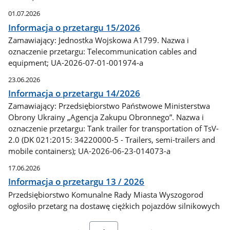
01.07.2026
Informacja o przetargu 15/2026
Zamawiający: Jednostka Wojskowa A1799. Nazwa i
oznaczenie przetargu: Telecommunication cables and
equipment; UA-2026-07-01-001974-a
23.06.2026
Informacja o przetargu 14/2026
Zamawiający: Przedsiębiorstwo Państwowe Ministerstwa
Obrony Ukrainy „Agencja Zakupu Obronnego”. Nazwa i
oznaczenie przetargu: Tank trailer for transportation of TsV-
2.0 (DK 021:2015: 34220000-5 - Trailers, semi-trailers and
mobile containers); UA-2026-06-23-014073-a
17.06.2026
Informacja o przetargu 13 / 2026
Przedsiębiorstwo Komunalne Rady Miasta Wyszogorod
ogłosiło przetarg na dostawę ciężkich pojazdów silnikowych