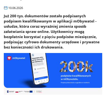
10.06.2026
Już 200 tys. dokumentów zostało podpisanych
podpisem kwalifikowanym w aplikacji mObywatel -
usłudze, która coraz wyraźniej zmienia sposób
załatwiania spraw online. Użytkownicy mogą
bezpłatnie korzystać z pięciu podpisów miesięcznie,
podpisując cyfrowo dokumenty urzędowe i prywatne
bez konieczności ich drukowania.