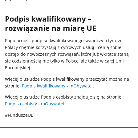
Podpis kwalifikowany –
rozwiązanie na miarę UE
Popularność podpisu kwalifikowanego świadczy o tym, że
Polacy chętnie korzystają z cyfrowych usług i cenią sobie
dostęp do nowoczesnych rozwiązań, które już wkrótce staną
się codziennością nie tylko w Polsce, ale także w całej Unii
Europejskiej.
Więcej o usłudze Podpis kwalifikowany przeczytać można na
stronie:
Podpis kwalifikowany - mObywatel
.
Więcej o usłudze Podpis osobisty znajduje się na stronie:
Podpis osobisty - mObywatel
.
#FunduszeUE