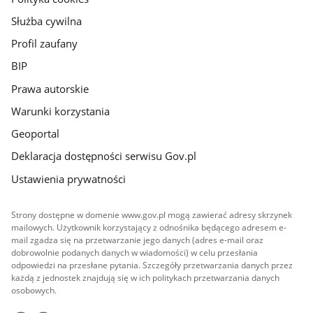
Służba cywilna
Profil zaufany
BIP
Prawa autorskie
Warunki korzystania
Geoportal
Deklaracja dostępności serwisu Gov.pl
Ustawienia prywatności
Strony dostępne w domenie www.gov.pl mogą zawierać adresy skrzynek
mailowych. Użytkownik korzystający z odnośnika będącego adresem e-
mail zgadza się na przetwarzanie jego danych (adres e-mail oraz
dobrowolnie podanych danych w wiadomości) w celu przesłania
odpowiedzi na przesłane pytania. Szczegóły przetwarzania danych przez
każdą z jednostek znajdują się w ich politykach przetwarzania danych
osobowych.