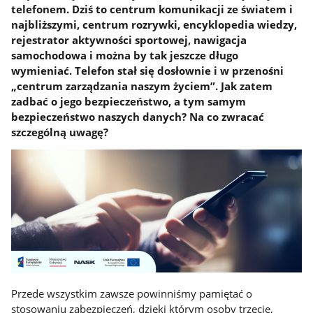
telefonem. Dziś to centrum komunikacji ze światem i
najbliższymi, centrum rozrywki, encyklopedia wiedzy,
rejestrator aktywności sportowej, nawigacja
samochodowa i można by tak jeszcze długo
wymieniać. Telefon stał się dosłownie i w przenośni
„centrum zarządzania naszym życiem”. Jak zatem
zadbać o jego bezpieczeństwo, a tym samym
bezpieczeństwo naszych danych? Na co zwracać
szczególną uwagę?
Przede wszystkim zawsze powinniśmy pamiętać o
stosowaniu zabezpieczeń, dzięki którym osoby trzecie,