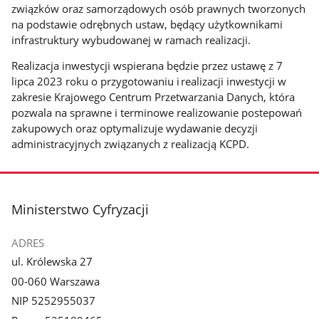
związków oraz samorządowych osób prawnych tworzonych
na podstawie odrębnych ustaw, będący użytkownikami
infrastruktury wybudowanej w ramach realizacji.
Realizacja inwestycji wspierana będzie przez ustawę z 7
lipca 2023 roku o przygotowaniu i realizacji inwestycji w
zakresie Krajowego Centrum Przetwarzania Danych, która
pozwala na sprawne i terminowe realizowanie postepowań
zakupowych oraz optymalizuje wydawanie decyzji
administracyjnych związanych z realizacją KCPD.
stopka
Ministerstwo Cyfryzacji
ADRES
ul. Królewska 27
00-060 Warszawa
NIP 5252955037