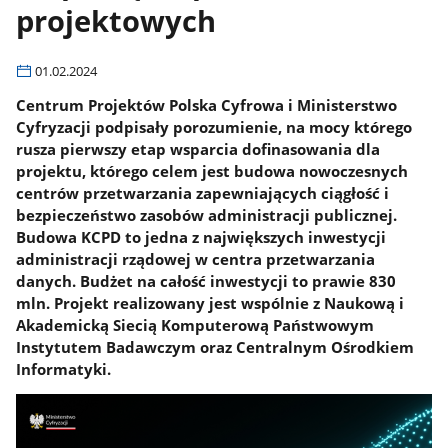
projektowych
01.02.2024
Centrum Projektów Polska Cyfrowa i Ministerstwo
Cyfryzacji podpisały porozumienie, na mocy którego
rusza pierwszy etap wsparcia dofinasowania dla
projektu, którego celem jest budowa nowoczesnych
centrów przetwarzania zapewniających ciągłość i
bezpieczeństwo zasobów administracji publicznej.
Budowa KCPD to jedna z największych inwestycji
administracji rządowej w centra przetwarzania
danych. Budżet na całość inwestycji to prawie 830
mln. Projekt realizowany jest wspólnie z Naukową i
Akademicką Siecią Komputerową Państwowym
Instytutem Badawczym oraz Centralnym Ośrodkiem
Informatyki.