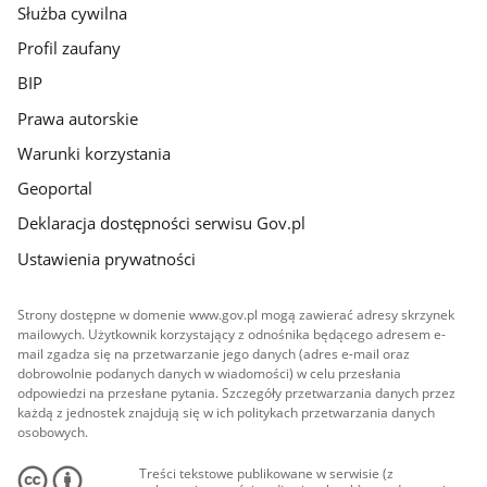
Służba cywilna
Profil zaufany
BIP
Prawa autorskie
Warunki korzystania
Geoportal
Deklaracja dostępności serwisu Gov.pl
Ustawienia prywatności
Strony dostępne w domenie www.gov.pl mogą zawierać adresy skrzynek
mailowych. Użytkownik korzystający z odnośnika będącego adresem e-
mail zgadza się na przetwarzanie jego danych (adres e-mail oraz
dobrowolnie podanych danych w wiadomości) w celu przesłania
odpowiedzi na przesłane pytania. Szczegóły przetwarzania danych przez
każdą z jednostek znajdują się w ich politykach przetwarzania danych
osobowych.
Treści tekstowe publikowane w serwisie (z