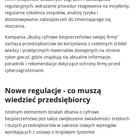
regulacyjnych, wdrażanie procedur reagowania na incydenty,
regularne szkolenia zespołów, analizę ryzyka i
dostosowywanie zabezpieczeń do zmieniającego się
otoczenia.
Kampania „Buduj cyfrowe bezpieczeństwo swojej firmy”
zachęca przedsiębiorców do korzystania z rzetelnych źródeł
wiedzy i praktycznych materiałów dostępnych na stronie
cyber.gov.pl, gdzie znajdują się aktualne informacje,
poradniki i rekomendacje dotyczące ochrony firmy przed
cyberzagrożeniami.
Nowe regulacje - co muszą
wiedzieć przedsiębiorcy
Istotnym elementem działań dbania o cyfrowe
bezpieczeństwo jest także zwiększenie świadomości średnich
i dużych przedsiębiorstw w zakresie nowych wymogów
wynikających z ustawy o Krajowym Systemie