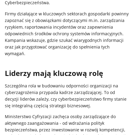
Cyberbezpieczeństwa.
Firmy działające w kluczowych sektorach gospodarki powinny
zapoznać się z obowiązkami dotyczącymi m.in. zarządzania
ryzykiem, raportowania incydentów oraz zapewnienia
odpowiednich środków ochrony systemów informacyjnych.
Kampania wskazuje, gdzie szukać wiarygodnych informacji
oraz jak przygotować organizację do spełnienia tych
wymagań.
Liderzy mają kluczową rolę
Szczególna rola w budowaniu odporności organizacji na
cyberzagrożenia przypada kadrze zarządzającej. To od
decyzji liderów zależy, czy cyberbezpieczeństwo firmy stanie
się integralną częścią strategii biznesowej.
Ministerstwo Cyfryzacji zachęca osoby zarządzające do
aktywnego zaangażowania - od wdrażania polityk
bezpieczeństwa, przez inwestowanie w rozwój kompetencji,