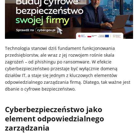
Technologia stanowi dziś fundament funkcjonowania
przedsiębiorstw, ale wraz z jej rozwojem rośnie skala
zagrożeń – od phishingu po ransomware. W efekcie
cyberbezpieczeństwo przestaje być wyłącznie domeną
działów IT, a staje się jednym z kluczowych elementów
odpowiedzialnego zarządzania firmą. Dlatego, tak ważne jest
dbanie o cyfrowe bezpieczeństwo.
Cyberbezpieczeństwo jako
element odpowiedzialnego
zarządzania