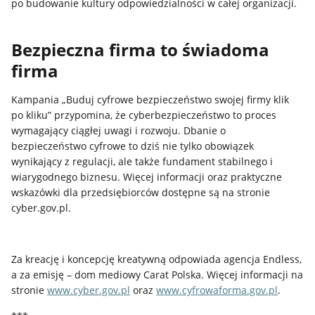
po budowanie kultury odpowiedzialności w całej organizacji.
Bezpieczna firma to świadoma
firma
Kampania „Buduj cyfrowe bezpieczeństwo swojej firmy klik
po kliku” przypomina, że cyberbezpieczeństwo to proces
wymagający ciągłej uwagi i rozwoju. Dbanie o
bezpieczeństwo cyfrowe to dziś nie tylko obowiązek
wynikający z regulacji, ale także fundament stabilnego i
wiarygodnego biznesu. Więcej informacji oraz praktyczne
wskazówki dla przedsiębiorców dostępne są na stronie
cyber.gov.pl.
Za kreację i koncepcję kreatywną odpowiada agencja Endless,
a za emisję – dom mediowy Carat Polska. Więcej informacji na
stronie
www.cyber.gov.pl
oraz
www.cyfrowaforma.gov.pl
.