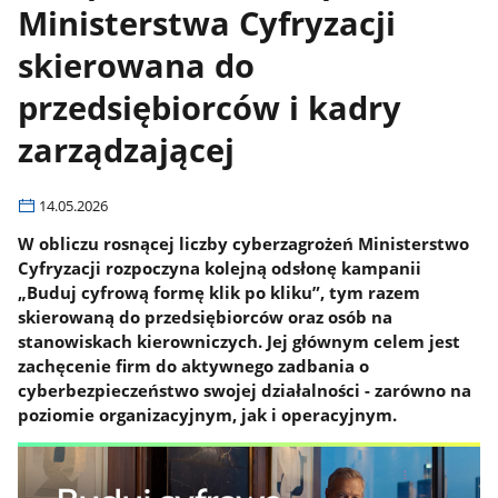
Ministerstwa Cyfryzacji
skierowana do
przedsiębiorców i kadry
zarządzającej
14.05.2026
W obliczu rosnącej liczby cyberzagrożeń Ministerstwo
Cyfryzacji rozpoczyna kolejną odsłonę kampanii
„Buduj cyfrową formę klik po kliku”, tym razem
skierowaną do przedsiębiorców oraz osób na
stanowiskach kierowniczych. Jej głównym celem jest
zachęcenie firm do aktywnego zadbania o
cyberbezpieczeństwo swojej działalności - zarówno na
poziomie organizacyjnym, jak i operacyjnym.