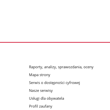
Raporty, analizy, sprawozdania, oceny
Mapa strony
Serwis o dostępności cyfrowej
Nasze serwisy
Usługi dla obywatela
Profil zaufany