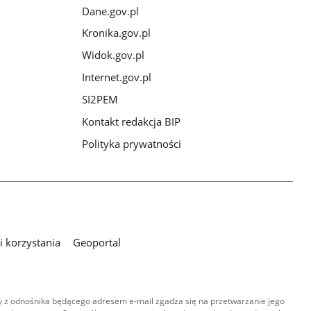
Dane.gov.pl
Kronika.gov.pl
Widok.gov.pl
Internet.gov.pl
SI2PEM
Kontakt redakcja BIP
Polityka prywatności
 korzystania
Geoportal
 z odnośnika będącego adresem e-mail zgadza się na przetwarzanie jego