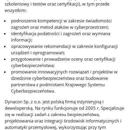
szkoleniowy i testów oraz certyfikacji), w tym przede
wszystkim:
podnoszenie kompetencji w zakresie świadomości
zagrożeń oraz metod ataków w cyberprzestrzeni;
identyfikacja podatności i zagrożeń oraz wymiana
informacji;
opracowywanie rekomendacji w zakresie konfiguracji
urządzeń i oprogramowań;
przygotowanie i prowadzenie oceny oraz certyfikacji
cyberbezpieczeństwa;
promowanie innowacyjnych rozwiązań i projektów w
dziedzinie cyberbezpieczeństwa oraz budowanie
partnerstwa z podmiotami Krajowego Systemu
Cyberbezpieczeństwa.
Dynacon Sp. z o.o. jest polską firmą inżynieryjną i
deweloperską. Na rynku funkcjonuje od 2005 r. Specjalizuje
się w realizacji zadań z zakresu bezpieczeństwa,
projektowania oraz integracji środowisk informatycznych i
automatyki przemysłowej, wykorzystując przy tym