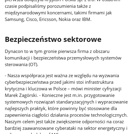
czasie podpisaliśmy porozumienia także z
międzynarodowymi koncernami, takimi firmami jak
Samsung, Cisco, Ericsson, Nokia oraz IBM.
Bezpieczeństwo sektorowe
Dynacon to w tym gronie pierwsza firma z obszaru
komunikacji i bezpieczeństwa przemysłowych systemów
sterowania (OT).
- Nasza współpraca jest ważna ze względu na wyzwania
cyberbezpieczeństwa przed jakimi stoi infrastruktura
krytyczna i kluczowa w Polsce – mówi minister cyfryzacji
Marek Zagórski. - Konieczne jest m.in. przygotowanie
systemowych rozwiązań standaryzacyjnych i wypracowanie
najlepszych praktyk, które powinny być stosowane dla
zapewnienia ciągłości działania procesów technologicznych.
Naszym celem jest także zwiększenie odporności na coraz
bardziej zaawansowane cyberataki na sektor energetyczny i