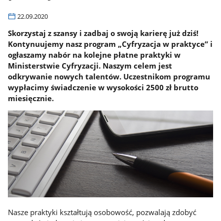
22.09.2020
Skorzystaj z szansy i zadbaj o swoją karierę już dziś!
Kontynuujemy nasz program „Cyfryzacja w praktyce” i
ogłaszamy nabór na kolejne płatne praktyki w
Ministerstwie Cyfryzacji. Naszym celem jest
odkrywanie nowych talentów. Uczestnikom programu
wypłacimy świadczenie w wysokości 2500 zł brutto
miesięcznie.
Nasze praktyki kształtują osobowość, pozwalają zdobyć