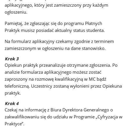
aplikacyjnego, który jest zamieszczony przy każdym
ogłoszeniu.
Pamiętaj, że zgłaszając się do programu Płatnych
Praktyk musisz posiadać aktualny status studenta.
Na formularz aplikacyjny czekamy zgodnie z terminem
zamieszczonym w ogłoszeniu na dane stanowisko.
Krok 3
Opiekun praktyk przeanalizuje otrzymane zgłoszenia. Po
analizie formularza aplikacyjnego możesz zostać
zaproszony na rozmowę kwalifikacyjną w MC bądź
telefoniczną. Uczestnicy zostaną wyłonieni przez Opiekuna
praktyk.
Krok 4
Czekaj na informację z Biura Dyrektora Generalnego o
zakwalifikowaniu się do udziału w Programie „Cyfryzacja w
Praktyce”.