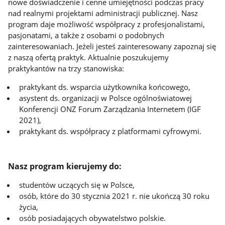
nowe doświadczenie i cenne umiejętności podczas pracy
nad realnymi projektami administracji publicznej. Nasz
program daje możliwość współpracy z profesjonalistami,
pasjonatami, a także z osobami o podobnych
zainteresowaniach. Jeżeli jesteś zainteresowany zapoznaj się
z naszą ofertą praktyk. Aktualnie poszukujemy
praktykantów na trzy stanowiska:
praktykant ds. wsparcia użytkownika końcowego,
asystent ds. organizacji
w Polsce ogólnoświatowej
Konferencji ONZ Forum Zarządzania Internetem (IGF
2021),
praktykant ds. współpracy z platformami cyfrowymi.
Nasz program kierujemy do:
studentów uczących się w Polsce,
osób, które do 30 stycznia 2021 r. nie ukończą 30 roku
życia,
osób posiadających obywatelstwo polskie.