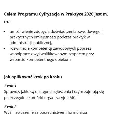
Celem Programu Cyfryzacja w Praktyce 2020 jest m.
in.:
umożliwienie zdobycia doświadczenia zawodowego i
praktycznych umiejętności podczas praktyk w
administracji publicznej,
rozwinięcie kompetencji zawodowych poprzez
współpracę z wykwalifikowanym zespołem przy
wsparciu kompetentnego opiekuna.
Jak aplikować krok po kroku
Krok 1
Sprawdź, jakie są dostępne ogłoszenia i czym zajmują się
poszczególne komórki organizacyjne MC.
Krok 2
Wyślij zgłoszenie za pośrednictwem formularza