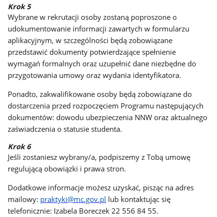
Krok 5
Wybrane w rekrutacji osoby zostaną poproszone o
udokumentowanie informacji zawartych w formularzu
aplikacyjnym, w szczególności będą zobowiązane
przedstawić dokumenty potwierdzające spełnienie
wymagań formalnych oraz uzupełnić dane niezbędne do
przygotowania umowy oraz wydania identyfikatora.
Ponadto, zakwalifikowane osoby będą zobowiązane do
dostarczenia przed rozpoczęciem Programu następujących
dokumentów: dowodu ubezpieczenia NNW oraz aktualnego
zaświadczenia o statusie studenta.
Krok 6
Jeśli zostaniesz wybrany/a, podpiszemy z Tobą umowę
regulującą obowiązki i prawa stron.
Dodatkowe informacje możesz uzyskać, pisząc na adres
mailowy:
praktyki@mc.gov.pl
lub kontaktując się
telefonicznie: Izabela Boreczek 22 556 84 55.