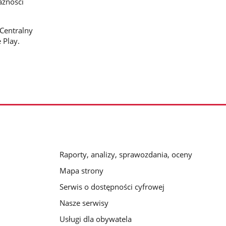
ażności
Centralny
 Play.
Raporty, analizy, sprawozdania, oceny
Mapa strony
Serwis o dostępności cyfrowej
Nasze serwisy
Usługi dla obywatela