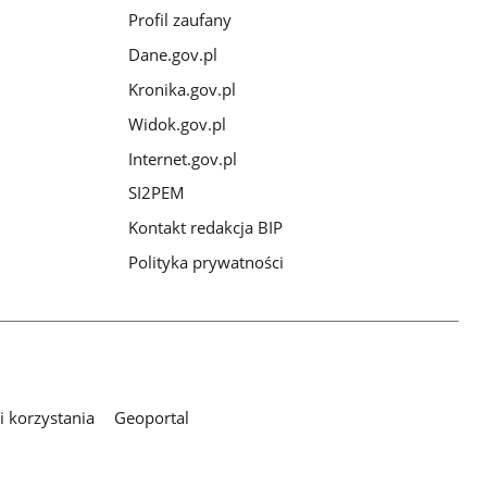
Profil zaufany
Dane.gov.pl
Kronika.gov.pl
Widok.gov.pl
Internet.gov.pl
SI2PEM
Kontakt redakcja BIP
Polityka prywatności
 korzystania
Geoportal