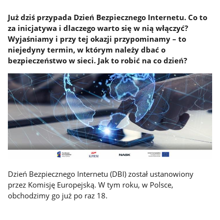
Już dziś przypada Dzień Bezpiecznego Internetu. Co to
za inicjatywa i dlaczego warto się w nią włączyć?
Wyjaśniamy i przy tej okazji przypominamy – to
niejedyny termin, w którym należy dbać o
bezpieczeństwo w sieci. Jak to robić na co dzień?
Dzień Bezpiecznego Internetu (DBI) został ustanowiony
przez Komisję Europejską. W tym roku, w Polsce,
obchodzimy go już po raz 18.