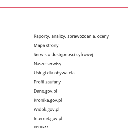
Raporty, analizy, sprawozdania, oceny
Mapa strony
Serwis o dostępności cyfrowej
Nasze serwisy
Usługi dla obywatela
Profil zaufany
Dane.gov.pl
Kronika.gov.pl
Widok.gov.pl
Internet.gov.pl
SI2PEM