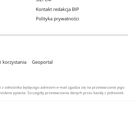
Kontakt redakcja BIP
Polityka prywatności
 korzystania
Geoportal
 z odnośnika będącego adresem e-mail zgadza się na przetwarzanie jego
esłane pytania. Szczegóły przetwarzania danych przez każdą z jednostek
,
-