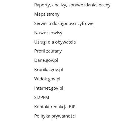
Raporty, analizy, sprawozdania, oceny
Mapa strony
Serwis o dostępności cyfrowej
Nasze serwisy
Usługi dla obywatela
Profil zaufany
Dane.gov.pl
Kronika.gov.pl
Widok.gov.pl
Internet.gov.pl
SI2PEM
Kontakt redakcja BIP
Polityka prywatności