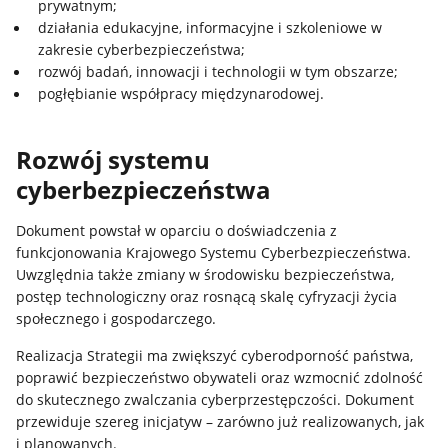
prywatnym;
działania edukacyjne, informacyjne i szkoleniowe w
zakresie cyberbezpieczeństwa;
rozwój badań, innowacji i technologii w tym obszarze;
pogłębianie współpracy międzynarodowej.
Rozwój systemu
cyberbezpieczeństwa
Dokument powstał w oparciu o doświadczenia z
funkcjonowania Krajowego Systemu Cyberbezpieczeństwa.
Uwzględnia także zmiany w środowisku bezpieczeństwa,
postęp technologiczny oraz rosnącą skalę cyfryzacji życia
społecznego i gospodarczego.
Realizacja Strategii ma zwiększyć cyberodporność państwa,
poprawić bezpieczeństwo obywateli oraz wzmocnić zdolność
do skutecznego zwalczania cyberprzestępczości. Dokument
przewiduje szereg inicjatyw – zarówno już realizowanych, jak
i planowanych.