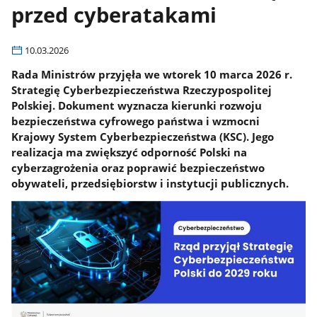
przed cyberatakami
10.03.2026
Rada Ministrów przyjęła we wtorek 10 marca 2026 r.
Strategię Cyberbezpieczeństwa Rzeczypospolitej
Polskiej. Dokument wyznacza kierunki rozwoju
bezpieczeństwa cyfrowego państwa i wzmocni
Krajowy System Cyberbezpieczeństwa (KSC). Jego
realizacja ma zwiększyć odporność Polski na
cyberzagrożenia oraz poprawić bezpieczeństwo
obywateli, przedsiębiorstw i instytucji publicznych.