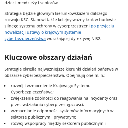
dzieci, młodzieży i seniorów.
Strategia będzie głównym kierunkowskazem dalszego
rozwoju KSC. Stanowi także kolejny ważny krok w budowie
silnego systemu ochrony w cyberprzestrzeni
po przyjęciu
nowelizacji ustawy o krajowym systemie
cyberbezpieczeństwa
wdrażającej dyrektywę NIS2.
Kluczowe obszary działań
Strategia określa najważniejsze kierunki działań państwa w
obszarze cyberbezpieczeństwa. Obejmują one m.in.:
rozwój i wzmocnienie Krajowego Systemu
Cyberbezpieczeństwa;
zwiększenie zdolności do reagowania na incydenty oraz
przeciwdziałania cyberprzestępczości;
wzmacnianie odporności systemów informacyjnych w
sektorze publicznym i prywatnym;
rozwój współpracy między sektorem publicznym i