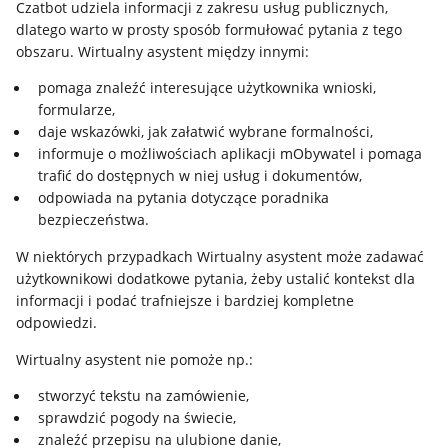
Czatbot udziela informacji z zakresu usług publicznych,
dlatego warto w prosty sposób formułować pytania z tego
obszaru. Wirtualny asystent między innymi:
pomaga znaleźć interesujące użytkownika wnioski,
formularze,
daje wskazówki, jak załatwić wybrane formalności,
informuje o możliwościach aplikacji mObywatel i pomaga
trafić do dostępnych w niej usług i dokumentów,
odpowiada na pytania dotyczące poradnika
bezpieczeństwa.
W niektórych przypadkach Wirtualny asystent może zadawać
użytkownikowi dodatkowe pytania, żeby ustalić kontekst dla
informacji i podać trafniejsze i bardziej kompletne
odpowiedzi.
Wirtualny asystent nie pomoże np.:
stworzyć tekstu na zamówienie,
sprawdzić pogody na świecie,
znaleźć przepisu na ulubione danie,