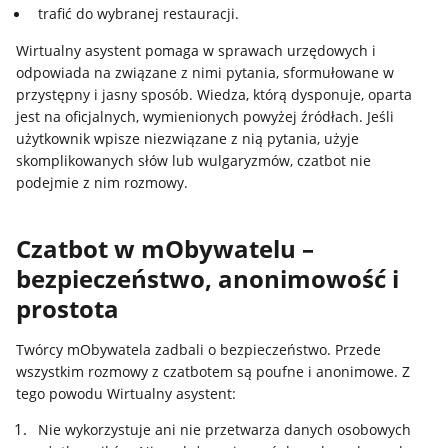
trafić do wybranej restauracji.
Wirtualny asystent pomaga w sprawach urzędowych i
odpowiada na związane z nimi pytania, sformułowane w
przystępny i jasny sposób. Wiedza, którą dysponuje, oparta
jest na oficjalnych, wymienionych powyżej źródłach. Jeśli
użytkownik wpisze niezwiązane z nią pytania, użyje
skomplikowanych słów lub wulgaryzmów, czatbot nie
podejmie z nim rozmowy.
Czatbot w mObywatelu –
bezpieczeństwo, anonimowość i
prostota
Twórcy mObywatela zadbali o bezpieczeństwo. Przede
wszystkim rozmowy z czatbotem są poufne i anonimowe. Z
tego powodu Wirtualny asystent:
Nie wykorzystuje ani nie przetwarza danych osobowych