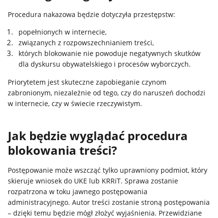
Procedura nakazowa będzie dotyczyła przestępstw:
popełnionych w internecie,
związanych z rozpowszechnianiem treści,
których blokowanie nie powoduje negatywnych skutków
dla dyskursu obywatelskiego i procesów wyborczych.
Priorytetem jest skuteczne zapobieganie czynom
zabronionym, niezależnie od tego, czy do naruszeń dochodzi
w internecie, czy w świecie rzeczywistym.
Jak będzie wyglądać procedura
blokowania treści?
Postępowanie może wszcząć tylko uprawniony podmiot, który
skieruje wniosek do UKE lub KRRiT. Sprawa zostanie
rozpatrzona w toku jawnego postępowania
administracyjnego. Autor treści zostanie stroną postępowania
– dzięki temu będzie mógł złożyć wyjaśnienia. Przewidziane