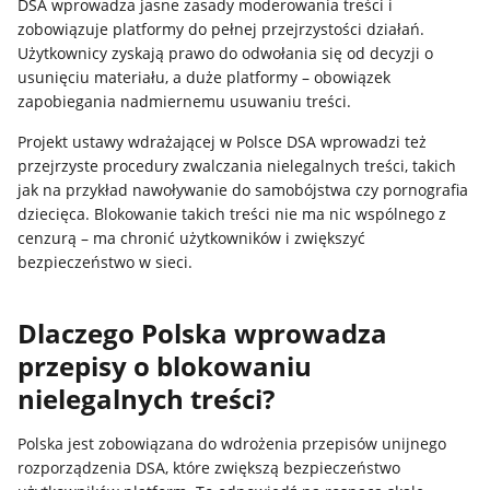
DSA wprowadza jasne zasady moderowania treści i
zobowiązuje platformy do pełnej przejrzystości działań.
Użytkownicy zyskają prawo do odwołania się od decyzji o
usunięciu materiału, a duże platformy – obowiązek
zapobiegania nadmiernemu usuwaniu treści.
Projekt ustawy wdrażającej w Polsce DSA wprowadzi też
przejrzyste procedury zwalczania nielegalnych treści, takich
jak na przykład nawoływanie do samobójstwa czy pornografia
dziecięca. Blokowanie takich treści nie ma nic wspólnego z
cenzurą – ma chronić użytkowników i zwiększyć
bezpieczeństwo w sieci.
Dlaczego Polska wprowadza
przepisy o blokowaniu
nielegalnych treści?
Polska jest zobowiązana do wdrożenia przepisów unijnego
rozporządzenia DSA, które zwiększą bezpieczeństwo