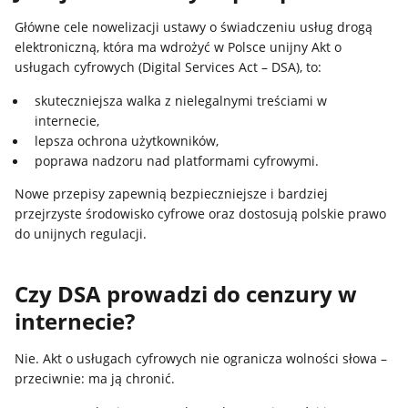
Główne cele nowelizacji ustawy o świadczeniu usług drogą
elektroniczną, która ma wdrożyć w Polsce unijny Akt o
usługach cyfrowych (Digital Services Act – DSA), to:
skuteczniejsza walka z nielegalnymi treściami w
internecie,
lepsza ochrona użytkowników,
poprawa nadzoru nad platformami cyfrowymi.
Nowe przepisy zapewnią bezpieczniejsze i bardziej
przejrzyste środowisko cyfrowe oraz dostosują polskie prawo
do unijnych regulacji.
Czy DSA prowadzi do cenzury w
internecie?
Nie. Akt o usługach cyfrowych nie ogranicza wolności słowa –
przeciwnie: ma ją chronić.