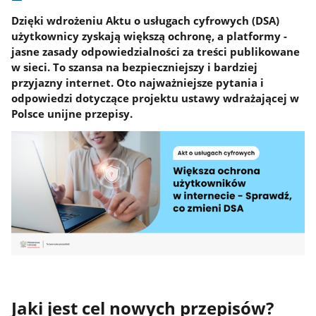
Dzięki wdrożeniu Aktu o usługach cyfrowych (DSA)
użytkownicy zyskają większą ochronę, a platformy -
jasne zasady odpowiedzialności za treści publikowane
w sieci. To szansa na bezpieczniejszy i bardziej
przyjazny internet. Oto najważniejsze pytania i
odpowiedzi dotyczące projektu ustawy wdrażającej w
Polsce unijne przepisy.
Jaki jest cel nowych przepisów?