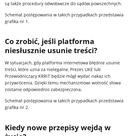
są także procedury odwoławcze do sądów powszechnych.
Schemat postępowania w takich przypadkach przedstawia
grafika nr 1.
Co zrobić, jeśli platforma
niesłusznie usunie treści?
W sytuacjach, gdy platforma internetowa błędnie usunie
treści, które uzna za nielegalne, Prezes UKE lub
Przewodniczący KRRiT będzie mógł wydać nakaz ich
przywrócenia. Dzięki temu mechanizmowi wolność słowa
zostanie odpowiednio zabezpieczona.
Schemat postępowania w takich przypadkach przedstawia
grafika nr 2.
Kiedy nowe przepisy wejdą w