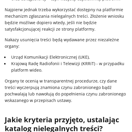
Najpierw jednak trzeba wykorzystać dostępny na platformie
mechanizm zgłaszania nielegalnych treści. Złożenie wniosku
będzie możliwe dopiero wtedy, jeśli nie będzie
satysfakcjonującej reakcji ze strony platformy.
Nakazy usunięcia treści będą wydawane przez niezależne
organy:
Urząd Komunikacji Elektronicznej (UKE),
Krajową Radę Radiofonii i Telewizji (KRRiT) - w przypadku
platform wideo.
Organy te ocenią w transparentnej procedurze, czy dane
treści wyczerpują znamiona czynu zabronionego bądź
pochwalają lub nawołują do popełnienia czynu zabronionego
wskazanego w przepisach ustawy.
Jakie kryteria przyjęto, ustalając
katalog nielegalnych treści?