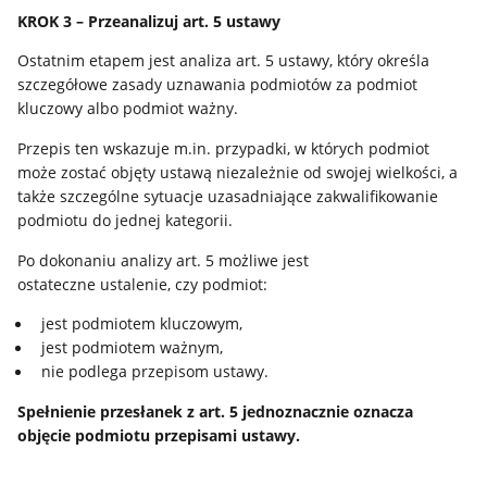
KROK 3 – Przeanalizuj art. 5 ustawy
Ostatnim etapem jest analiza art. 5 ustawy, który określa
szczegółowe zasady uznawania podmiotów za podmiot
kluczowy albo podmiot ważny.
Przepis ten wskazuje m.in. przypadki, w których podmiot
może zostać objęty ustawą niezależnie od swojej wielkości, a
także szczególne sytuacje uzasadniające zakwalifikowanie
podmiotu do jednej kategorii.
Po dokonaniu analizy art. 5 możliwe jest
ostateczne ustalenie, czy podmiot:
jest podmiotem kluczowym,
jest podmiotem ważnym,
nie podlega przepisom ustawy.
Spełnienie przesłanek z art. 5 jednoznacznie oznacza
objęcie podmiotu przepisami ustawy.