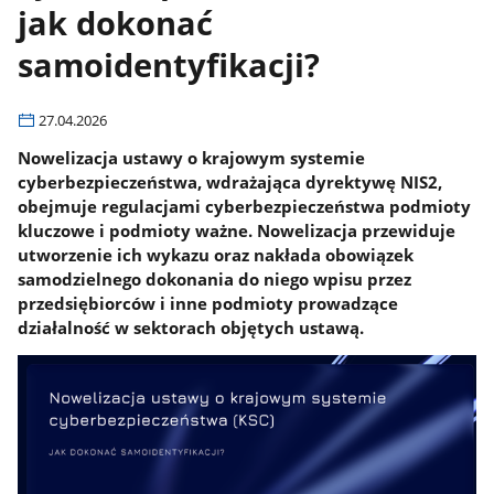
jak dokonać
samoidentyfikacji?
27.04.2026
Nowelizacja ustawy o krajowym systemie
cyberbezpieczeństwa, wdrażająca dyrektywę NIS2,
obejmuje regulacjami cyberbezpieczeństwa podmioty
kluczowe i podmioty ważne. Nowelizacja przewiduje
utworzenie ich wykazu oraz nakłada obowiązek
samodzielnego dokonania do niego wpisu przez
przedsiębiorców i inne podmioty prowadzące
działalność w sektorach objętych ustawą.