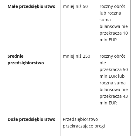
Małe przedsiębiorstwo
mniej niż 50
roczny obrót
lub roczna
suma
bilansowa nie
przekracza 10
mln EUR
Średnie
mniej niż 250
roczny obrót
przedsiębiorstwo
nie
przekracza 50
mln EUR lub
roczna suma
bilansowa nie
przekracza 43
mln EUR
Duże przedsiębiorstwo
Przedsiębiorstwo
przekraczające progi