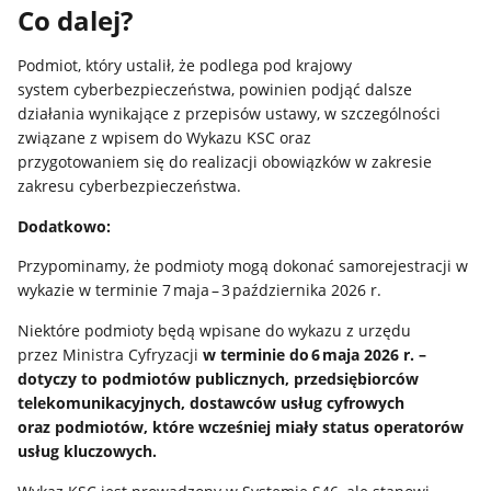
Co dalej?
Podmiot, który ustalił, że podlega pod krajowy
system cyberbezpieczeństwa, powinien podjąć dalsze
działania wynikające z przepisów ustawy, w szczególności
związane z wpisem do Wykazu KSC oraz
przygotowaniem się do realizacji obowiązków w zakresie
zakresu cyberbezpieczeństwa.
Dodatkowo:
Przypominamy, że podmioty mogą dokonać samorejestracji w
wykazie w terminie 7 maja – 3 października 2026 r.
Niektóre podmioty będą wpisane do wykazu z urzędu
przez Ministra Cyfryzacji
w terminie do 6 maja 2026 r. –
dotyczy to podmiotów publicznych, przedsiębiorców
telekomunikacyjnych, dostawców usług cyfrowych
oraz podmiotów, które wcześniej miały status operatorów
usług kluczowych.