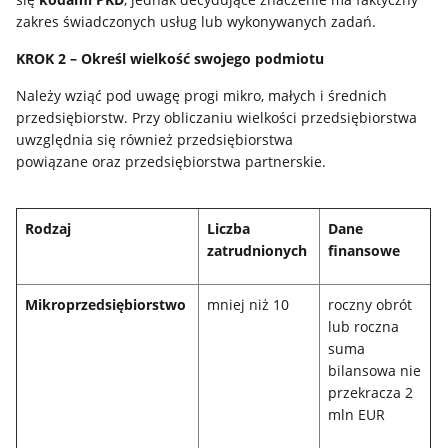
zakres świadczonych usług lub wykonywanych zadań.
KROK 2 – Określ wielkość swojego podmiotu
Należy wziąć pod uwagę progi mikro, małych i średnich
przedsiębiorstw. Przy obliczaniu wielkości przedsiębiorstwa
uwzględnia się również przedsiębiorstwa
powiązane oraz przedsiębiorstwa partnerskie.
Rodzaj
Liczba
Dane
zatrudnionych
finansowe
Mikroprzedsiębiorstwo
mniej niż 10
roczny obrót
lub roczna
suma
bilansowa nie
przekracza 2
mln EUR