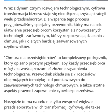
Wraz z dynamicznym rozwojem technologicznym, cyfrowa
transformacja biznesu staje się nieodłączną częścią strategii
wielu przedsiębiorstw. Dla wsparcia tego procesu
przygotowaliśmy specjalny przewodnik, który ma na celu
ułatwienie przedsiębiorcom korzystania z nowoczesnych
technologii - zarówno tym, którzy rozpoczynają działania z
chmurą, jak i dla tych bardziej zaawansowanych
użytkowników.
"Chmura dla przedsiębiorców" to kompleksowy podręcznik,
który opisano prostym językiem, aby każdy przedsiębiorca
mógł z łatwością zrozumieć złożone zagadnienia
technologiczne. Przewodnik składa się z 7 rozdziałów
obejmujących tematykę - od podstawowych do
zaawansowanych technologii chmurowych, a także istotne
aspekty prawne i zapewnienie cyberbezpieczeństwa.
Narzędzie to ma na celu nie tylko wesprzeć większe
przedsiębiorstwa w ich transformacji cyfrowej, ale także