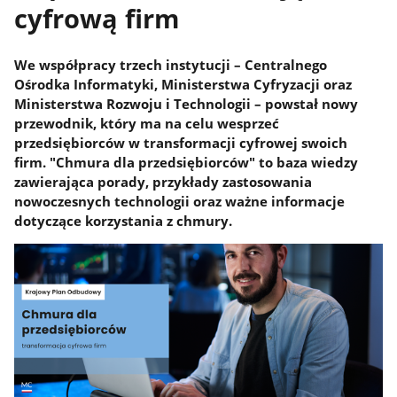
cyfrową firm
We współpracy trzech instytucji – Centralnego
Ośrodka Informatyki, Ministerstwa Cyfryzacji oraz
Ministerstwa Rozwoju i Technologii – powstał nowy
przewodnik, który ma na celu wesprzeć
przedsiębiorców w transformacji cyfrowej swoich
firm. "Chmura dla przedsiębiorców" to baza wiedzy
zawierająca porady, przykłady zastosowania
nowoczesnych technologii oraz ważne informacje
dotyczące korzystania z chmury.